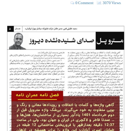
0 Comment
3070 Views