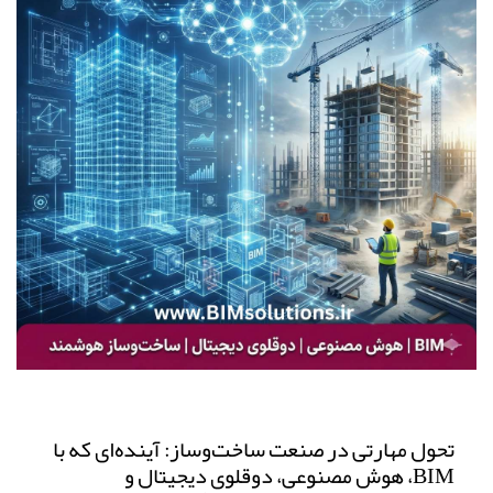
تحول مهارتی در صنعت ساخت‌وساز: آینده‌ای که با
BIM، هوش مصنوعی، دوقلوی دیجیتال و