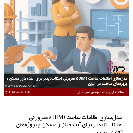
مدل‌سازی اطلاعات ساخت (BIM)؛ ضرورتی
اجتناب‌ناپذیر برای آینده بازار مسکن و پروژه‌های
تجاری ایران