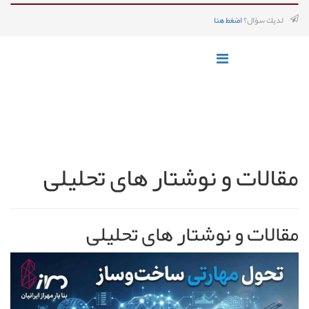
لديك سؤال؟
اضغط هنا
مقالات و نوشتار های تحلیلی
مقالات و نوشتار های تحلیلی