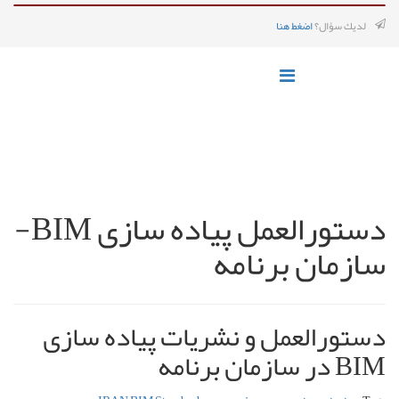
لديك سؤال؟
اضغط هنا
دستورالعمل پیاده سازی BIM-
سازمان برنامه
دستورالعمل و نشریات پیاده سازی
BIM در سازمان برنامه