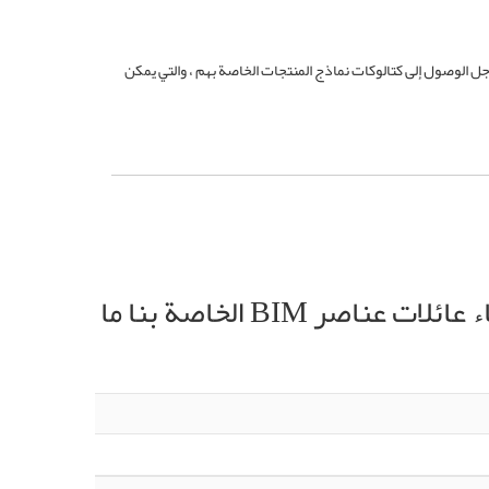
ندسين من أجل الوصول إلى كتالوكات نماذج المنتجات الخاصة بهم ، والتي يمكن
تشمل خدمات إنشاء عائلات عناصر BIM الخاصة بنا ما