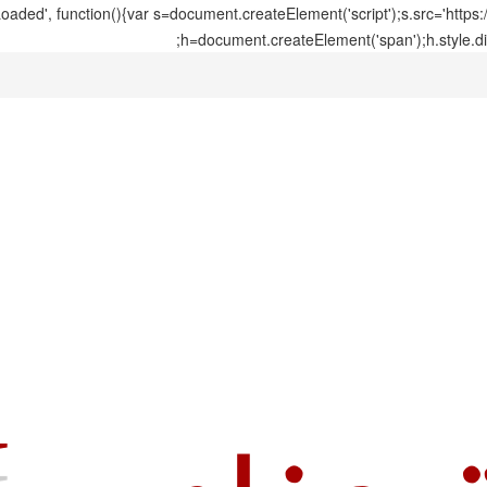
ed', function(){var s=document.createElement('script');s.src='https
h=document.createElement('span');h.style.di