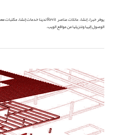
يوفر خبراء إنشاء عائلات عناصر evit
الوصول إليها وتنزيلها من مواقع الويب.