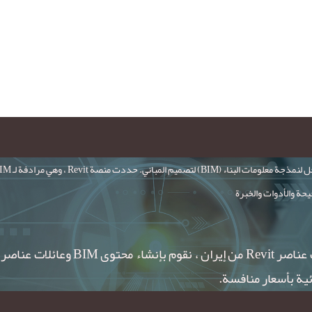
يحة والأدوات والخبرة
ية بأسعار منافسة.