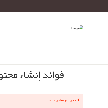
فوائد إنشاء محتوى 
جدولة مبسطة وسهلة