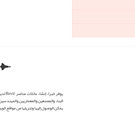
يوفر 
البناء والمصنعين والمعماريين والمهندسين
يمكن الوصول إليها وتنزيلها من مواقع الوي