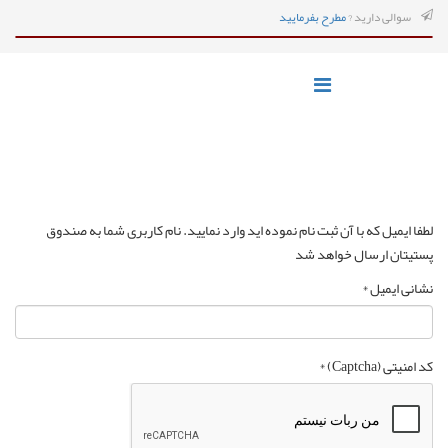
سوالی دارید ?
مطرح بفرمایید
لطفا ایمیل که با آن ثبت نام نموده اید وارد نمایید. نام کاربری شما به صندوق
پستیتان ارسال خواهد شد
نشانی ایمیل
*
کد امنیتی (Captcha)
*