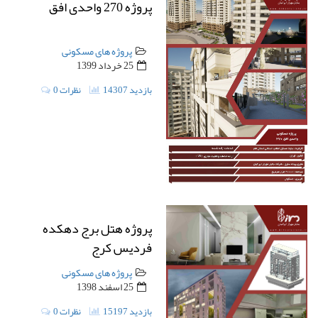
پروژه 270 واحدی افق
پروژه های مسکونی
25 خرداد 1399
14307 بازدید
0 نظرات
پروژه هتل برج دهکده
فردیس کرج
پروژه های مسکونی
25 اسفند 1398
15197 بازدید
0 نظرات