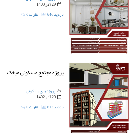
29 آذر 1403
646 بازدید
0 نظرات
پروژه مجتمع مسکونی میخک
پروژه های مسکونی
29 آذر 1402
615 بازدید
0 نظرات