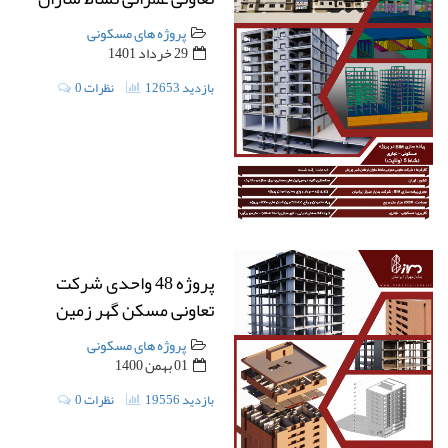
پروژه های مسکونی
29 خرداد 1401
12653 بازدید
0 نظرات
پروژه 48 واحدی شرکت
تعاونی مسکن گهر زمین
پروژه های مسکونی
01 بهمن 1400
19556 بازدید
0 نظرات