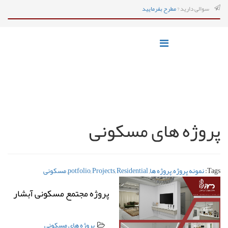
سوالی دارید ?
مطرح بفرمایید
پروژه های مسکونی
Tags:
نمونه پروژه
,
پروژه ها
,
Residential
,
Projects
,
potfolio
,
مسکونی
پروژه مجتمع مسکونی آبشار
پروژه های مسکونی