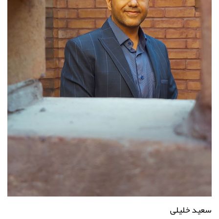
سعید خلیلی