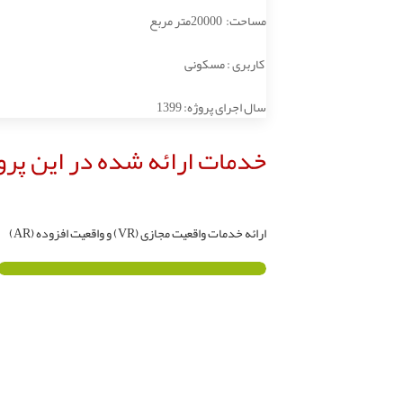
مساحت: 20000متر مربع
کاربری : مسکونی
سال اجرای پروژه: 1399
خدمات ارائه شده در این پرو
ارائه خدمات واقعیت مجازی (VR) و واقعیت افزوده (AR)