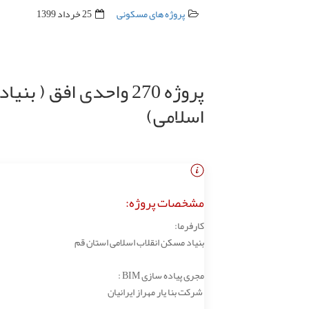
پروژه های مسکونی
25 خرداد 1399
پروژه 270 واحدی افق ( 
اسلامی)
مشخصات پروژه:
کارفرما:
بنیاد مسکن انقلاب اسلامی استان قم
مجری پیاده سازی BIM :
شرکت بنا یار مهراز ایرانیان