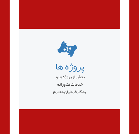
پروژه ها
بخش از پروژه ها و
خدمات فناورانه
به کارفرمایان محترم