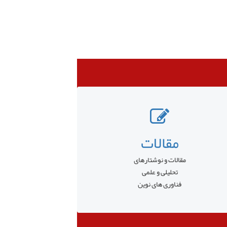
مقالات
مقالات و نوشتارهای
تحلیلی و علمی
فناوری های نوین