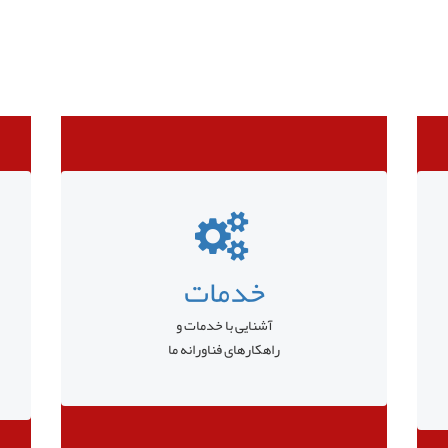
خدمات
آشنایی با خدمات و
راهکارهای فناورانه ما