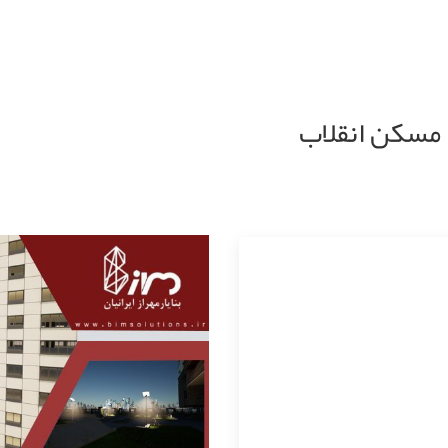
بنیاد مسکن انقلاب