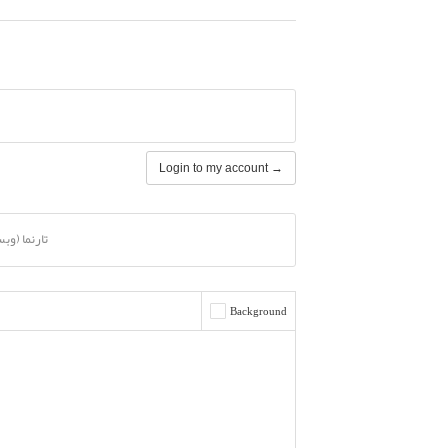
Login to my account →
تارنما (وب
Background