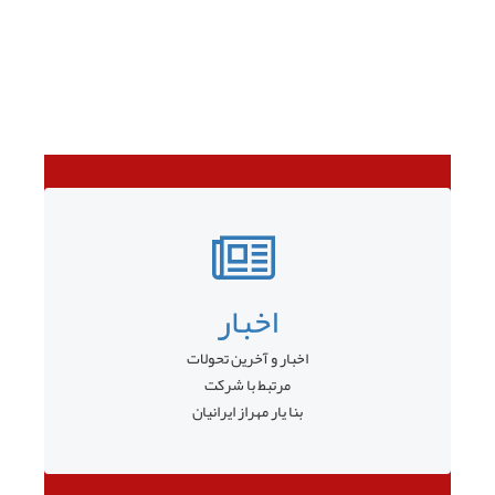
اخبار
اخبار و آخرین تحولات
مرتبط با شرکت
بنا یار مهراز ایرانیان