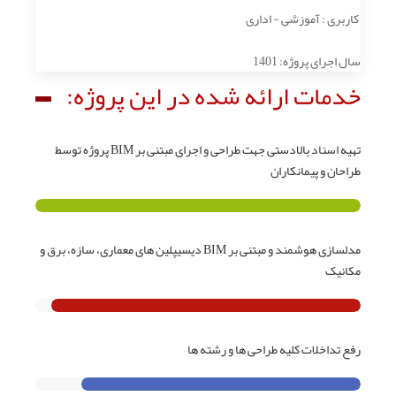
کاربری : آموزشی - اداری
سال اجرای پروژه: 1401
خدمات ارائه شده در این پروژه:
تهیه اسناد بالادستی جهت طراحی و اجرای مبتنی بر BIM پروژه توسط
طراحان و پیمانکاران
مدلسازی هوشمند و مبتنی بر BIM دیسیپلین های معماری، سازه، برق و
مکانیک
رفع تداخلات کلیه طراحی ها و رشته ها