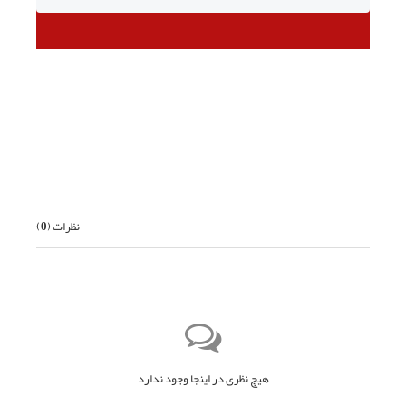
قبلی
بعدی
نظرات (
0
)
هیچ نظری در اینجا وجود ندارد