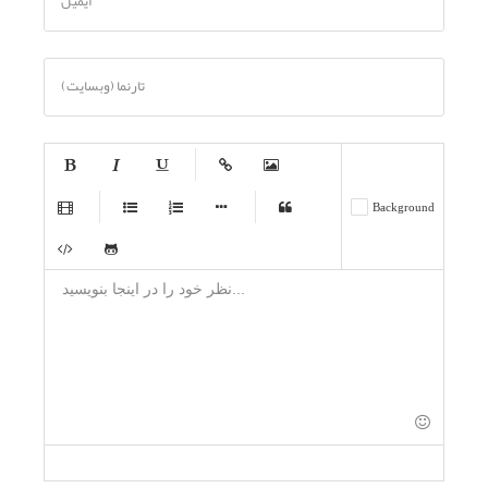
ایمیل
تارنما (وبسایت)
-
-
-
-
-
Background
-
-
-
-
-
-
-
-
-
-
-
-
-
-
-
-
-
-
-
-
-
-
-
-
-
-
-
-
-
-
-
-
-
-
-
-
-
-
-
-