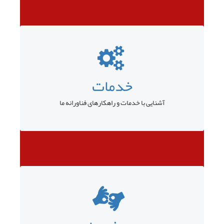
خدمات
آشنایی با خدمات و راهکارهای فناورانه ما