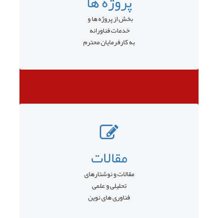
پروژه ها
بخش از پروژه ها و
خدمات فناورانه
به کارفرمایان محترم
مقالات
مقالات و نوشتارهای
تحلیلی و علمی
فناوری های نوین