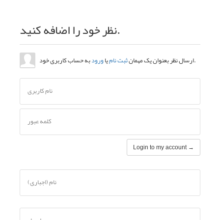
نظر خود را اضافه کنید.
به حساب کاربری خود.
ارسال نظر بعنوان یک مهمان
ثبت نام
یا
ورود
نام کاربری
کلمه عبور
Login to my account →
نام (اجباری)