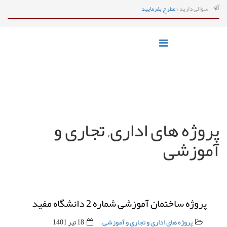
سوالی دارید ?
مطرح بفرمایید
پروژه های اداری, تجاری و
آموزشی
پروژه ساختمان آموزشی شماره 2 دانشگاه مفید
پروژه های اداری و تجاری و آموزشی
18 تیر 1401