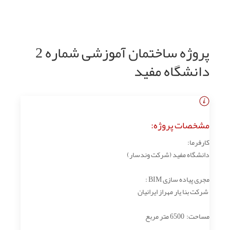
پروژه ساختمان آموزشی شماره 2
دانشگاه مفید
مشخصات پروژه:
کارفرما:
دانشگاه مفید (شرکت وندسار)
مجری پیاده سازی BIM :
شرکت بنا یار مهراز ایرانیان
مساحت: 6500 متر مربع