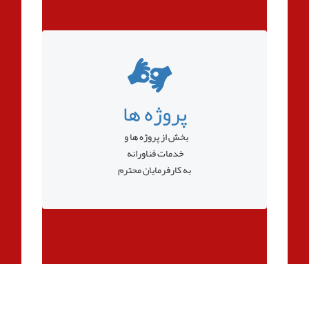
پروژه ها
بخش از پروژه ها و
خدمات فناورانه
به کارفرمایان محترم