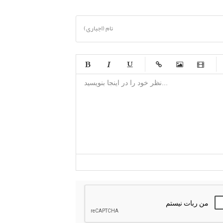
نام (اجباری)
-
-
-
-
-
-
-
-
-
-
-
-
-
-
-
-
-
-
-
-
-
-
-
-
-
-
-
-
-
-