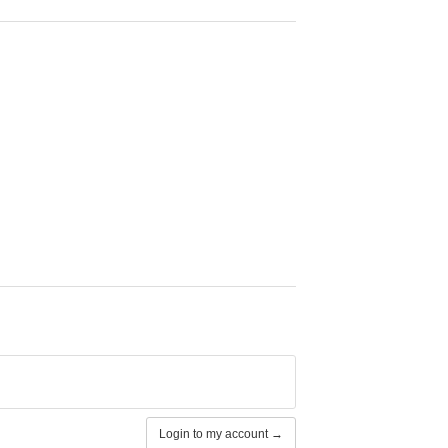
Login to my account →