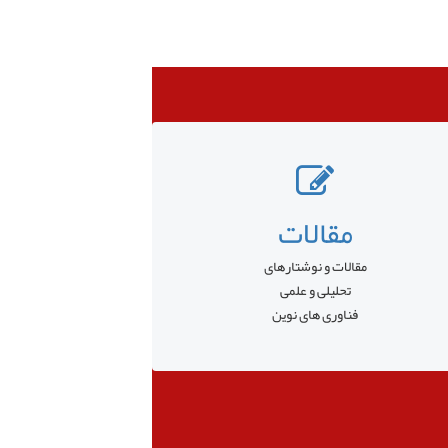
مقالات
مقالات و نوشتارهای
تحلیلی و علمی
فناوری های نوین