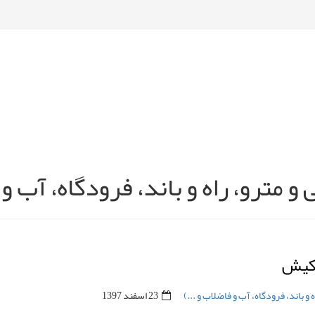
و مترو، راه و باند، فرودگاه، آب و 
 کیش
 و باند، فرودگاه، آب و فاضلاب و ...)
23 اسفند 1397