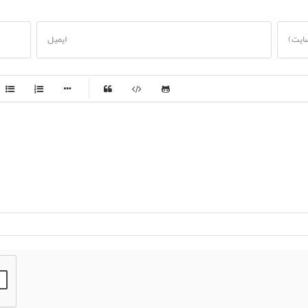
سایت)
ایمیل
-
-
-
-
-
-
-
-
-
-
-
-
-
-
-