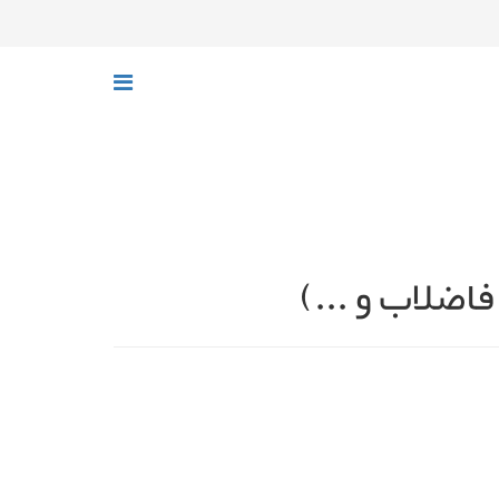
فاضلاب و ...)