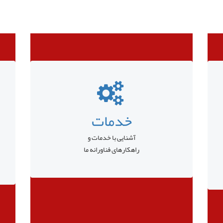
خدمات
آشنایی با خدمات و
راهکارهای فناورانه ما