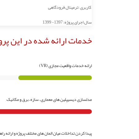
کاربری :ترمینال فرودگاهی
سال اجرای پروژه: 1397- 1399
خدمات ارائه شده در این پرو
ارائه خدمات واقعیت مجازی (VR)
مدلسازی دیسیپلین های معماری، سازه، برق و مکانیک
پیدا کردن تداخلات میان المان های مختلف پروژه و ارائه را