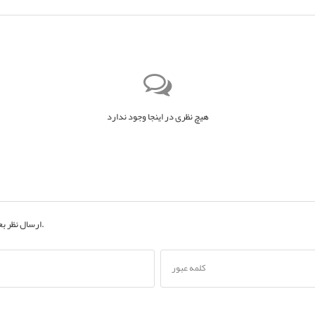
هیچ نظری در اینجا وجود ندارد
به حساب کاربری خود.
ارسال نظر ب
کلمه عبور