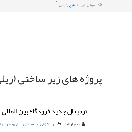
سوالی دارید ?
مطرح بفرمایید
پروژه های زیر ساختی (ریلی 
ترمینال جدید فرودگاه بین المللی
مدیرارشد
پروژه های زیر ساختی (ریلی و مترو، راه