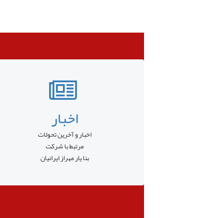
اخبار
اخبار و آخرین تحولات
مرتبط با شرکت
بنا یار مهراز ایرانیان