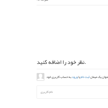
نظر خود را اضافه کنید.
عنوان یک مهمان
ثبت نام
یا
ورود
نام کاربری