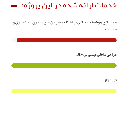
خدمات ارائه شده در این پروژه:
مدلسازی هوشمند و مبتنی بر BIM دیسیپلین های معماری، سازه، برق و
مکانیک
طراحی داخلی مبتنی بر BIM
تور مجازی