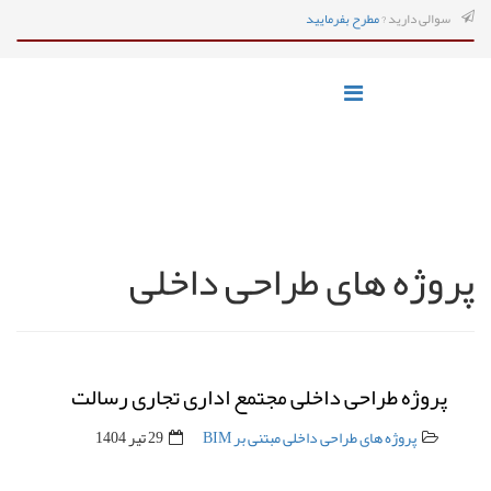
سوالی دارید ?
مطرح بفرمایید
پروژه های طراحی داخلی
پروژه طراحی داخلی مجتمع اداری تجاری رسالت
پروژه های طراحی داخلی مبتنی بر BIM
29 تیر 1404