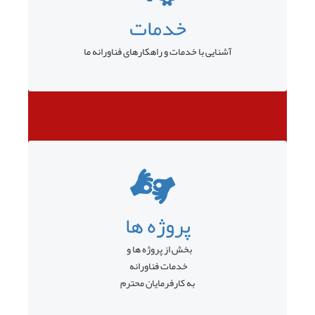
خدمات
آشنایی با خدمات و راهکارهای فناورانه ما
پروژه ها
بخش از پروژه ها و
خدمات فناورانه
به کارفرمایان محترم