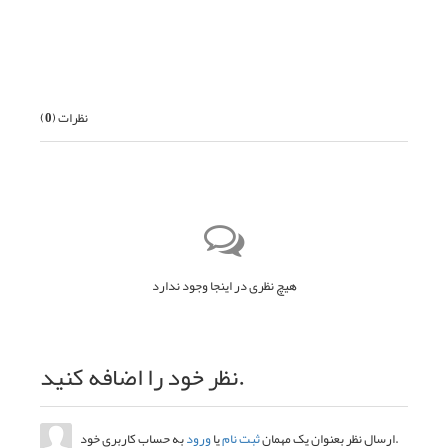
قبلی
بعدی
نظرات (
0
)
هیچ نظری در اینجا وجود ندارد
نظر خود را اضافه کنید.
به حساب کاربری خود.
ارسال نظر بعنوان یک مهمان
ثبت نام
یا
ورود