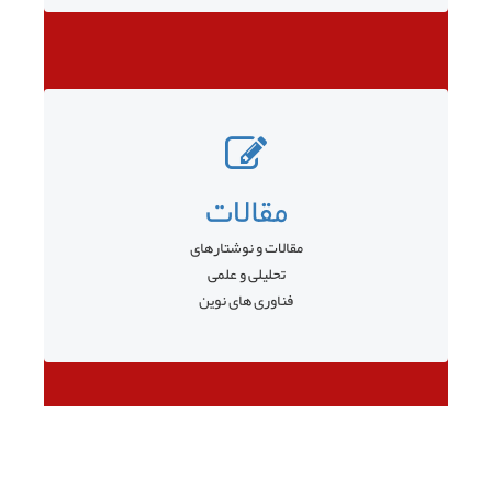
مقالات
مقالات و نوشتارهای
تحلیلی و علمی
فناوری های نوین