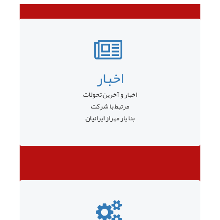
اخبار
اخبار و آخرین تحولات
مرتبط با شرکت
بنا یار مهراز ایرانیان