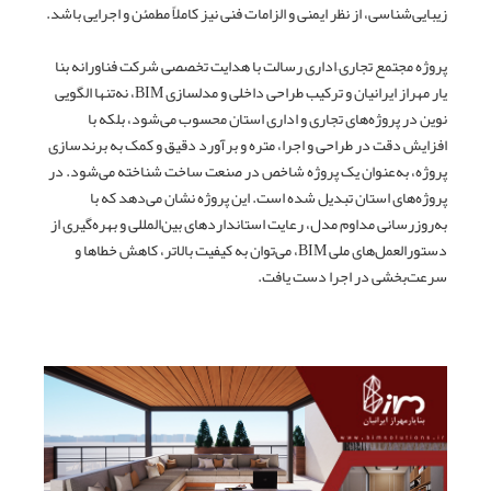
زیبایی‌شناسی، از نظر ایمنی و الزامات فنی نیز کاملاً مطمئن و اجرایی باشد.
پروژه مجتمع تجاری–اداری رسالت با هدایت تخصصی شرکت فناورانه بنا
یار مهراز ایرانیان و ترکیب طراحی داخلی و مدلسازی BIM، نه‌تنها الگویی
نوین در پروژه‌های تجاری و اداری استان محسوب می‌شود، بلکه با
افزایش دقت در طراحی و اجرا، متره و برآورد دقیق و کمک به برندسازی
پروژه، به‌عنوان یک پروژه شاخص در صنعت ساخت شناخته می‌شود. در
پروژه‌های استان تبدیل شده است. این پروژه نشان می‌دهد که با
به‌روزرسانی مداوم مدل، رعایت استانداردهای بین‌المللی و بهره‌گیری از
دستورالعمل‌های ملی BIM، می‌توان به کیفیت بالاتر، کاهش خطاها و
سرعت‌بخشی در اجرا دست یافت.