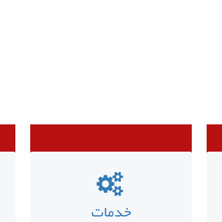
خدمات