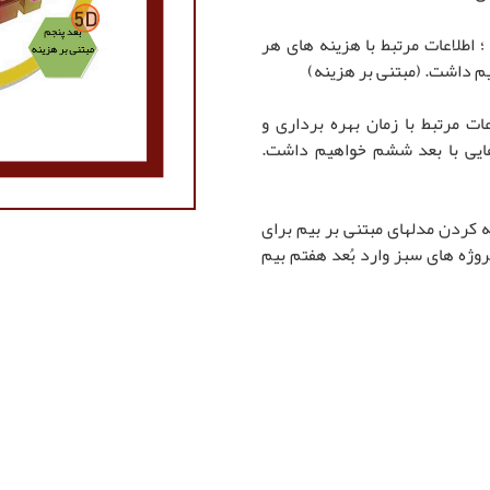
ار بعدی ؛ اطلاعات مرتبط با هزینه های هر
م داشت. (مبتنی بر هزینه)
ن اطلاعات مرتبط با زمان بهره برداری و
هایی با بعد ششم خواهیم داشت.
 و بهینه کردن مدلهای مبتنی بر بیم برای
روژه های سبز وارد بُعد هفتم بیم