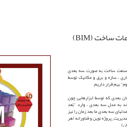
با ابعاد مختلف مدلسازی اطلاعات ساخت (BIM)
پروژه در صنعت ساخت به صورت سه بعدی
ی ، سازه و برق و مکانیک توسط
" بیم قرار داریم‌.
رنامه زمان بعدی که توسط ابزارهایی چون
ند به مدل سه بعدی ، وارد "بُعد
لهای سه بعدی ما بعد زمان را نیز
دیریت_پروژه نوین و فناورانه (هر
ان)