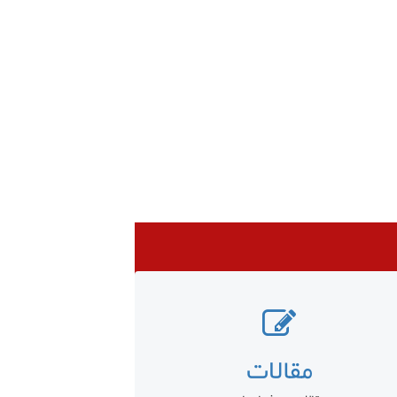
مقالات