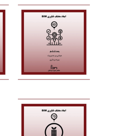
بعد ششم
با اضافه کردن اطلاعات مرتبط با زمان
بهره برداری و نگهداری پروژه ها به
مدلهای هوشمند ، مدل هایی با بعد
ششم خواهیم داشت.(مبتنی بر
مدیریت بهره برداری).
بعد هفتم
با اضافه کردن و بهینه کردن مدلهای
مبتنی بر بیم برای استفاده در پایدار