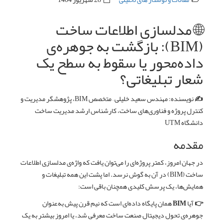
🌐 مدلسازی اطلاعات ساخت
(BIM): بازگشت به جوهره‌ی
داده‌محور یا سقوط به سطح یک
شعار تبلیغاتی؟
✍️ نویسنده:
مهندس سعید خلیلی – متخصص BIM، پژوهشگر مدیریت و
کنترل پروژه و فناوری‌های ساخت، کارشناس ارشد مدیریت ساخت
دانشگاه UTM
مقدمه
در جهان امروز، کمتر پروژه‌ای را می‌توان یافت که واژه‌ی مدلسازی اطلاعات
ساخت (BIM) در آن به گوش نرسد. اما پشت این همه تبلیغات و
همایش‌ها، یک پرسش کلیدی همچنان باقی است:
👉 آیا BIM همان پایگاه داده‌ای است که نیم قرن پیش به‌عنوان
جوهره‌ی تحول دیجیتال صنعت ساخت معرفی شد، یا امروز بیشتر به یک