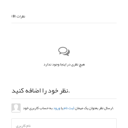
نظرات (
0
)
هیچ نظری در اینجا وجود ندارد
نظر خود را اضافه کنید.
به حساب کاربری خود.
ارسال نظر بعنوان یک مهمان
ثبت نام
یا
ورود
نام کاربری