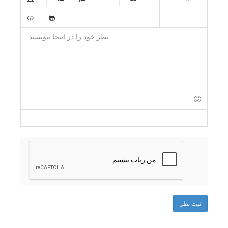
-
-
-
-
-
-
-
-
-
-
-
-
-
-
-
-
-
-
-
-
-
-
-
-
-
-
-
-
-
-
-
-
-
-
-
-
-
-
-
ثبت نظر