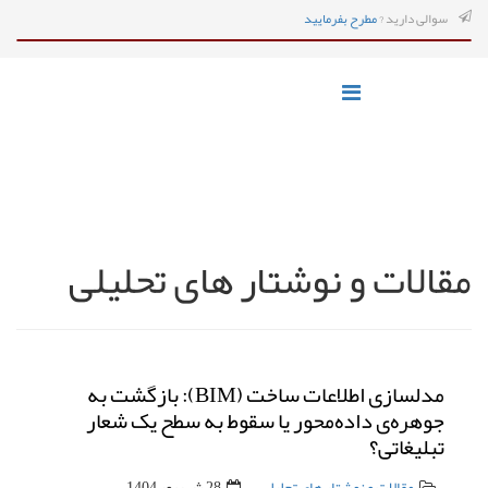
سوالی دارید ?
مطرح بفرمایید
مقالات و نوشتار های تحلیلی
مدلسازی اطلاعات ساخت (BIM): بازگشت به
جوهره‌ی داده‌محور یا سقوط به سطح یک شعار
تبلیغاتی؟
مقالات و نوشتار های تحلیلی
28 شهریور 1404