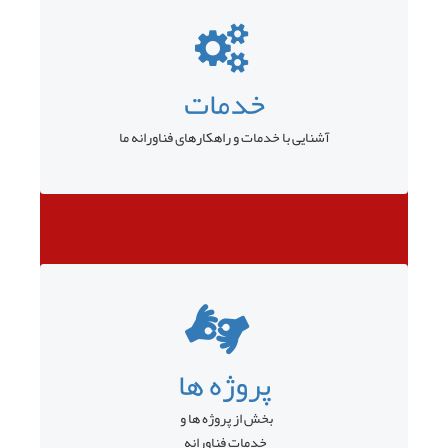
خدمات
آشنایی با خدمات و راهکارهای فناورانه ما
پروژه ها
بخش از پروژه ها و
خدمات فناورانه