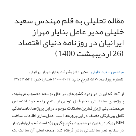
مقاله تحلیلی به قلم مهندس سعید
خلیلی مدیر عامل بنایار مهراز
ایرانیان در روزنامه دنیای اقتصاد
(26 اردیبهشت 1400)
مهندس سعید خلیلی
- مدیر عامل شرکت بنایار مهراز ایرانیان
شماره روزنامه
: ۵۱۷۰
تاریخ چاپ
: ۱۴۰۰/۰۲/۲۶
شماره خبر
: ۳۷۶۴۵۴۶
از آنجا که ایران در زمره کشورهای در حال توسعه محسوب می‌شود،
پروژه‌های ساختمانی حجم قابل توجهی از منابع را به خود اختصاص
می‌دهند. یکی از بزرگ‌ترین مشکلات موجود در این پروژه‌ها، ناهماهنگی
کامل بین ارکان مختلف در این پروژه‌ها است. مدل‌سازی اطلاعات ساخت
BIM رویکردی نوین در مدیریت یکپارچگی پروژه است که برای اولین بار
در صنایع غیر ساختمانی به‌کار گرفته شد. هدف اصلی آن ساخت یک