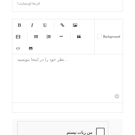
تارنما (وبسایت)
-
-
-
-
-
Background
-
-
-
-
-
-
-
-
-
-
-
-
-
-
-
-
-
-
-
-
-
-
-
-
-
-
-
-
-
-
-
-
-
-
-
-
-
-
-
-