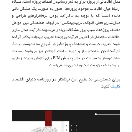
مدل اطلاعاتی از پروژه برای به ثمر رسانیدن اهداف پروژه است. مساله
ارتباط میان اطلاعات موجود پروژه‌ها، هنوز به صورت یک مشکل باقی
مانده است که با توجه به ناکارآمد بودن نرم‌افزارهای طراحی و
مدل‌سازی فعلی (اتوکد، تری‌دی‌مکس) در ایجاد هماهنگی بین عوامل
مختلف پروژه‌ها، سبب بروز مشکلات زیادی می‌شوند. فرآیند مدل‌سازی
اطلاعات ساختمان از آغازین فرآیند پروژه تا تخریب می‌تواند به‌کار گرفته
شود. تعریف درست و هماهنگ پروژه قبل از شروع ساخت‌وساز، باعث
کارآمدشدن ساخت‌وساز و دوره ساخت کوتاه‌تر نیز می‌شود. صنعت
ساخت‌وساز به سرعت در حال پذیرش BIM برای کاهش هزینه، زمان و
بهبود بخشیدن به کیفیت و پایداری محیطی است.
برای دسترسی به منبع این نوشتار در روزنامه دنیای اقتصاد
کلیک
کنید