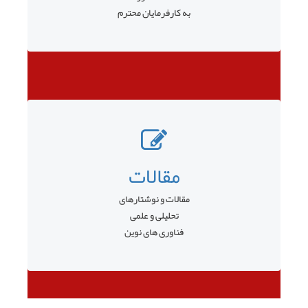
به کارفرمایان محترم
مقالات
مقالات و نوشتارهای
تحلیلی و علمی
فناوری های نوین