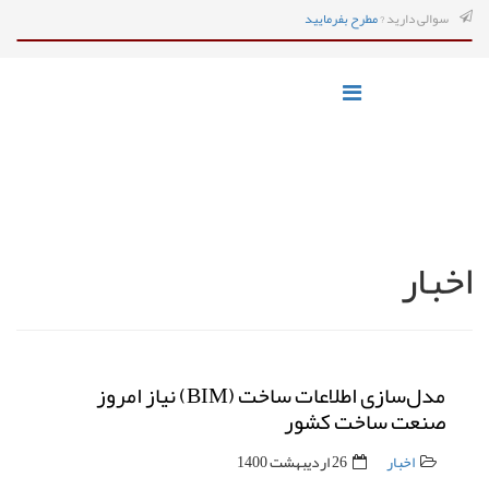
سوالی دارید ?
مطرح بفرمایید
اخبار
مدل‌سازی اطلاعات ساخت (BIM) نیاز امروز
صنعت ساخت کشور
اخبار
26 ارديبهشت 1400