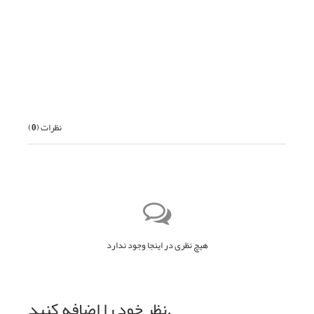
قبلی
بعدی
نظرات (
0
)
هیچ نظری در اینجا وجود ندارد
نظر خود را اضافه کنید.