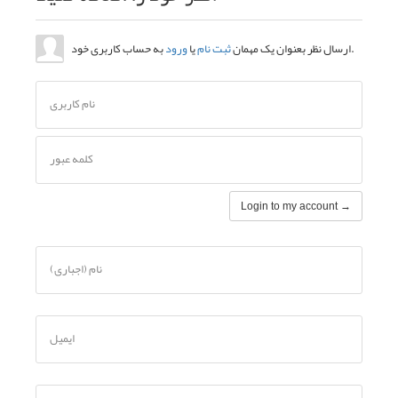
به حساب کاربری خود.
ارسال نظر بعنوان یک مهمان
ثبت نام
یا
ورود
نام کاربری
کلمه عبور
Login to my account →
نام (اجباری)
ایمیل