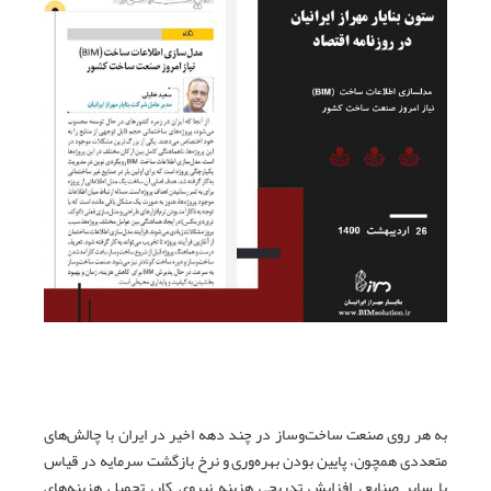
به هر روی صنعت ساخت‌وساز در چند دهه اخیر در ایران با چالش‌های
متعددی همچون، پایین بودن بهره‌وری و نرخ بازگشت سرمایه در قیاس
با سایر صنایع، افزایش تدریجی هزینه نیروی کار، تحمیل هزینه‌های