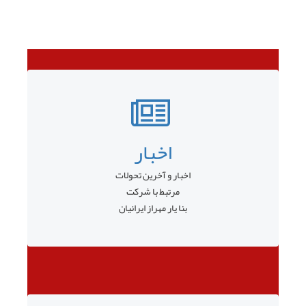
اخبار
اخبار و آخرین تحولات
مرتبط با شرکت
بنا یار مهراز ایرانیان