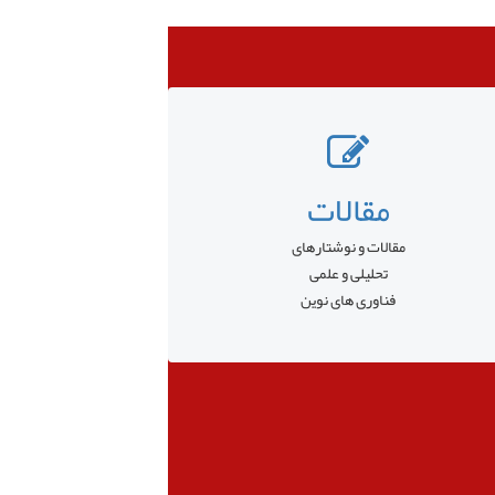
مقالات
مقالات و نوشتارهای
تحلیلی و علمی
فناوری های نوین