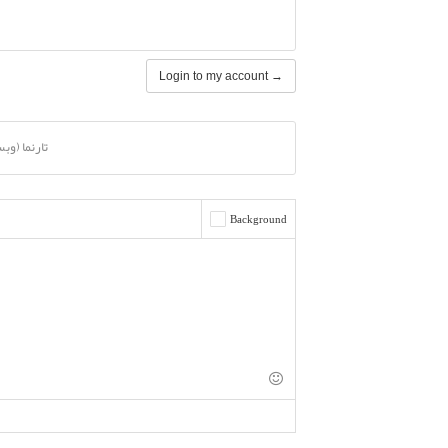
Login to my account →
تارنما (وب
Background