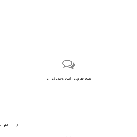
هیچ نظری در اینجا وجود ندارد
به حساب کاربری خود.
ارسال نظر ب