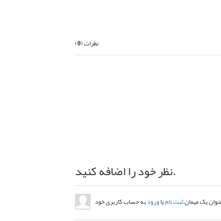
بعدی
نظرات (
0
)
نظر خود را اضافه کنید.
عنوان یک مهمان
ثبت نام
یا
ورود