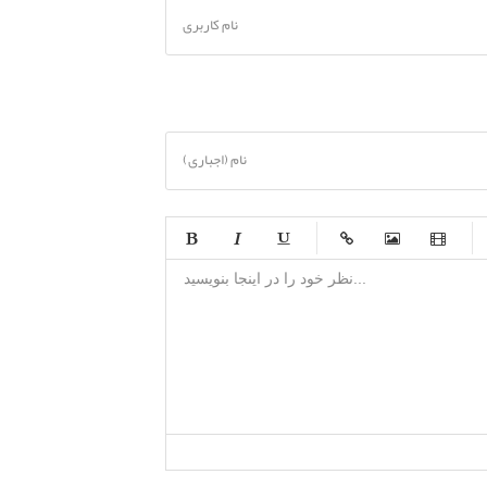
نام کاربری
نام (اجباری)
-
-
-
-
-
-
-
-
-
-
-
-
-
-
-
-
-
-
-
-
-
-
-
-
-
-
-
-
-
-