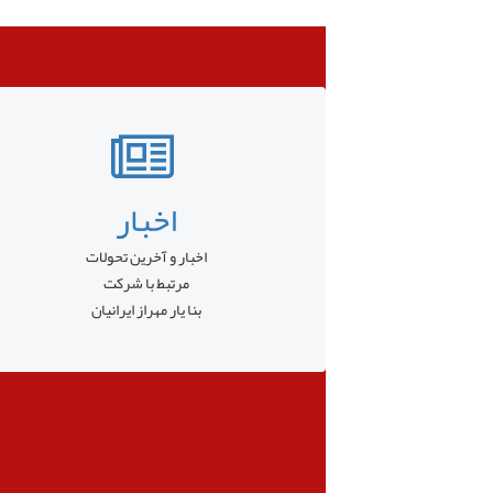
اخبار
اخبار و آخرین تحولات
مرتبط با شرکت
بنا یار مهراز ایرانیان