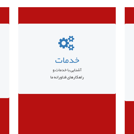
خدمات
آشنایی با خدمات و
راهکارهای فناورانه ما