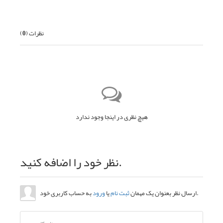
نظرات (
0
)