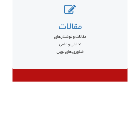
مقالات
مقالات و نوشتارهای
تحلیلی و علمی
فناوری های نوین
قبلی
بعدی