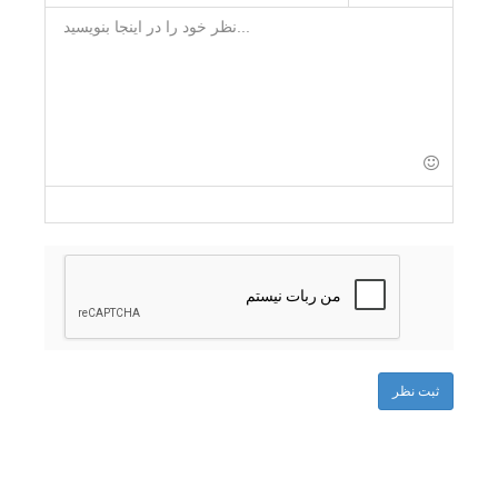
-
-
-
-
-
-
-
-
-
-
-
-
-
-
-
-
-
-
-
-
-
-
-
-
-
-
-
-
-
-
ثبت نظر