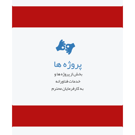
پروژه ها
بخش از پروژه ها و
خدمات فناورانه
به کارفرمایان محترم