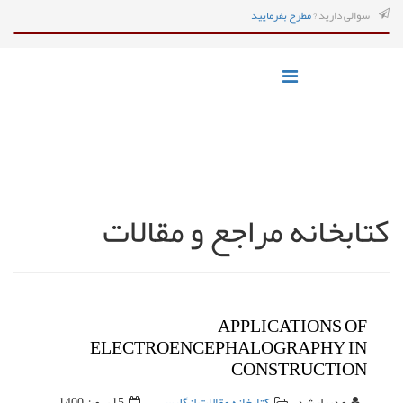
سوالی دارید ?
مطرح بفرمایید
کتابخانه مراجع و مقالات
APPLICATIONS OF
ELECTROENCEPHALOGRAPHY IN
CONSTRUCTION
مدیرارشد
کتابخانه مقالات انگلیسی
15 بهمن 1400