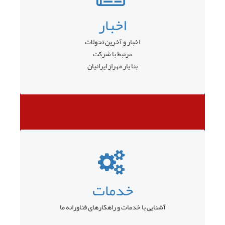
اخبار
اخبار و آخرین تحولات
مرتبط با شرکت
بنا یار مهراز ایرانیان
خدمات
آشنایی با خدمات و راهکارهای فناورانه ما