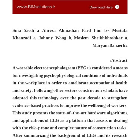
Sina Saedi a, Alireza Ahmadian Fard Fini b,*, Mostafa
Khanzadi a, Johnny Wong b, Moslem Sheikhkhoshkar a,
Maryam Banaei b,c
Abstract:
A wearable electroencephalogram (EEG) is considered a means
for investigating psychophysiological conditions of individuals
in the workplace in order to ameliorate occupational health
and safety. Following other sectors, construction scholars have
adopted this technology over the past decade to strengthen
evidence-based practices to improve the wellbeing of workers.
This study presents the state-of-the-art hardware, algorithms,
and applications of EEG as a platform that assists in dealing
with the risk-prone and complex nature of construction tasks.
After summarizing the background of EEG and its research