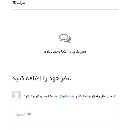
نظرات (
0
)
هیچ نظری در اینجا وجود ندارد
نظر خود را اضافه کنید.
به حساب کاربری خود.
ارسال نظر بعنوان یک مهمان
ثبت نام
یا
ورود
نام کاربری