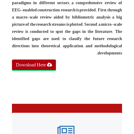
paradigms in different sectors, a comprehensive review of
EEG-enabled construction research is provided. First, through
a macro-scale review aided by bibliometric analysis a big
picture of the research streams is plotted. Second, a micro-scale
review is conducted to spot the gaps in the literature. The
identified gaps are used to classify the future research
directions into theoretical, application, and methodological
developments.
Download Here