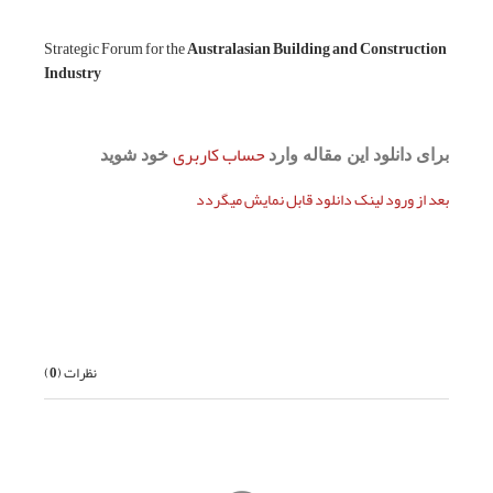
Strategic Forum f
Industry
د شوید
بعدی
نظرات (
0
)