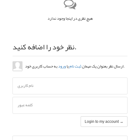
نام کاربری
کلمه عبور