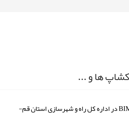
شاپ ها و ...