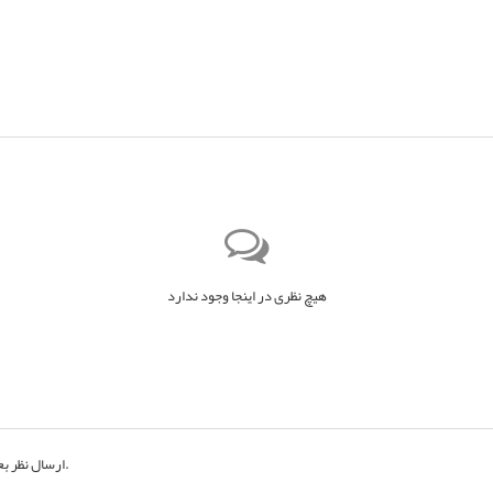
هیچ نظری در اینجا وجود ندارد
به حساب کاربری خود.
ارسال نظر ب