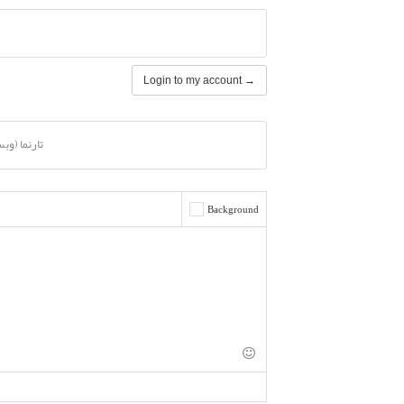
Login to my account →
تارنما (وب
Background