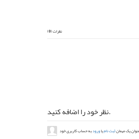
بعدی
نظرات (
0
)
نظر خود را اضافه کنید.
عنوان یک مهمان
ثبت نام
یا
ورود