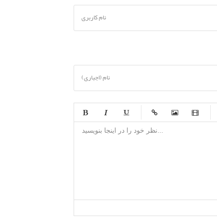
نام کاربری
نام (اجباری)
-
-
-
-
-
-
-
-
-
-
-
-
-
-
-
-
-
-
-
-
-
-
-
-
-
-
-
-