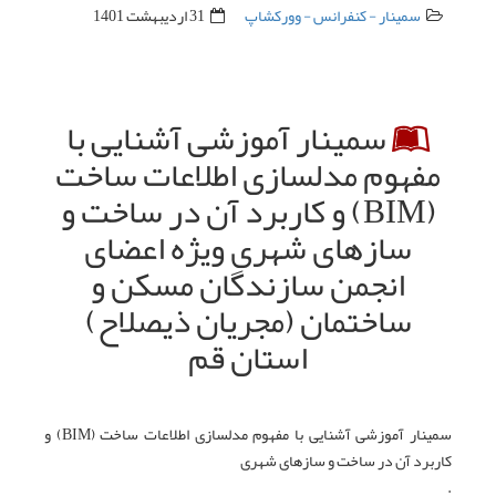
سمینار - کنفرانس - وورکشاپ
31 ارديبهشت 1401
سمینار آموزشی آشنایی با
مفهوم مدلسازی اطلاعات ساخت
(BIM) و کاربرد آن در ساخت و
سازهای شهری ویژه اعضای
انجمن سازندگان مسکن و
ساختمان (مجریان ذیصلاح)
استان قم
سمینار آموزشی آشنایی با مفهوم مدلسازی اطلاعات ساخت (BIM) و
کاربرد آن در ساخت و سازهای شهری
.