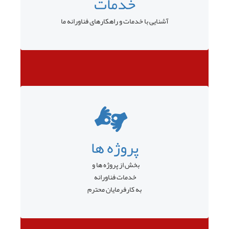
خدمات
آشنایی با خدمات و راهکارهای فناورانه ما
پروژه ها
بخش از پروژه ها و
خدمات فناورانه
به کارفرمایان محترم