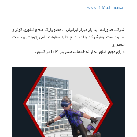
.
www.BIMsolutions.ir
.
.
شرکت فناورانه "بنا یار مهراز ایرانیان" . عضو پارک علم و فناوری کوثر و
عضو زیست بوم شرکت ها و صنایع خلاق معاونت علمی پژوهشی ریاست
جمهوری.
دارای مجوز فناورانه ارائه خدمات مبتنی بر BIM در کشور.