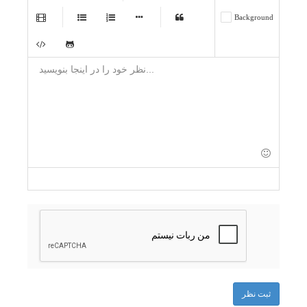
-
-
-
Background
-
-
-
-
-
-
-
-
-
-
-
-
-
-
-
-
-
-
-
-
-
-
-
-
-
-
-
-
-
-
-
-
-
-
-
-
-
-
-
-
ثبت نظر