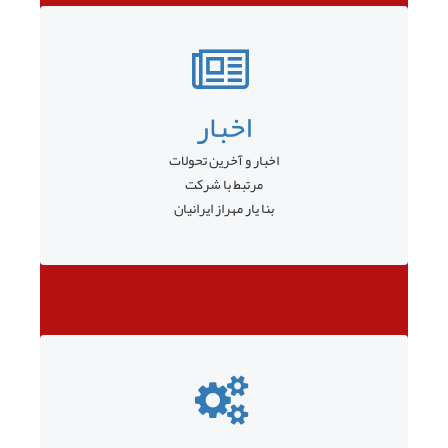
اخبار
اخبار و آخرین تحولات
مرتبط با شرکت
بنا یار مهراز ایرانیان