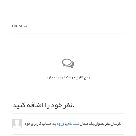
قبلی
بعدی
نظرات (
0
)
هیچ نظری در اینجا وجود ندارد
نظر خود را اضافه کنید.
به حساب کاربری خود.
ارسال نظر بعنوان یک مهمان
ثبت نام
یا
ورود