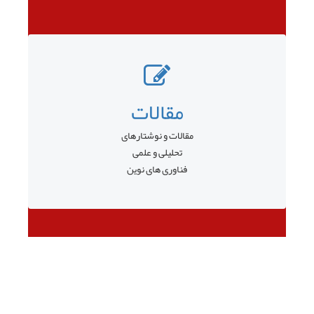
مقالات
مقالات و نوشتارهای
تحلیلی و علمی
فناوری های نوین