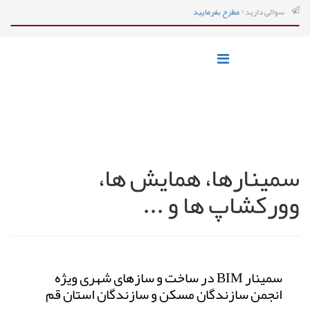
سوالی دارید ?
مطرح بفرمایید
سمینارها، همایش ها،
وورکشاپ ها و ...
سمینار BIM در ساخت و سازهای شهری ویژه
انجمن سازندگان مسکن و سازندگان استان قم