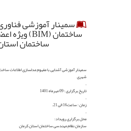
سمینار آموزشی فناوری 
ساختمان (BIM)
ساختمان استان
شهری
.
تاریخ برگزاری : 09 مهرماه 1401
.
زمان : ساعت16 الی 21.
.
محل برگزاری رویداد:
سازمان نظام مهندسی ساختمان استان کرمان