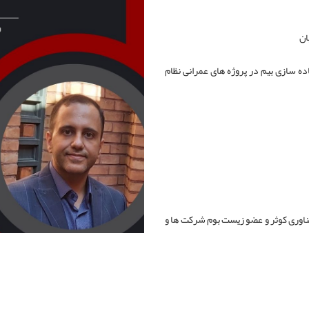
ان
ده سازی بیم در پروژه های عمرانی نظام
و فناوری کوثر و عضو زیست بوم شرکت ها و