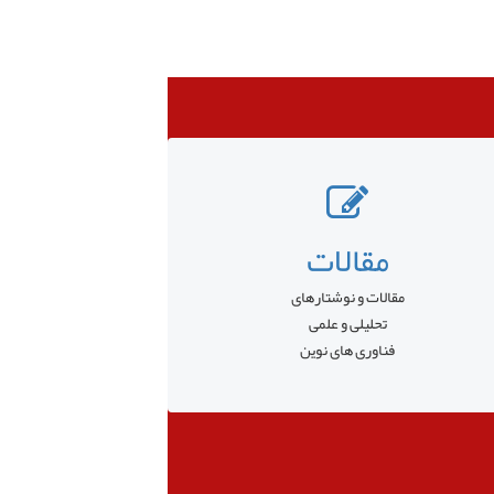
مقالات
مقالات و نوشتارهای
تحلیلی و علمی
فناوری های نوین