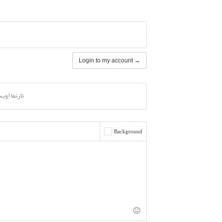
Login to my account →
تارنما (وب
Background