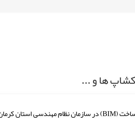
شاپ ها و ...
استان کرمان .