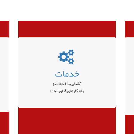
خدمات
آشنایی با خدمات و
راهکارهای فناورانه ما