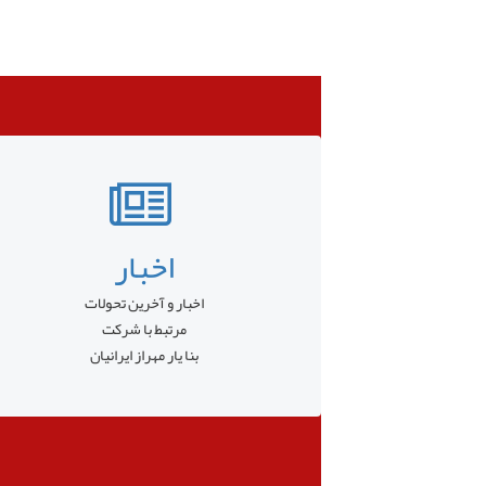
اخبار
اخبار و آخرین تحولات
مرتبط با شرکت
بنا یار مهراز ایرانیان