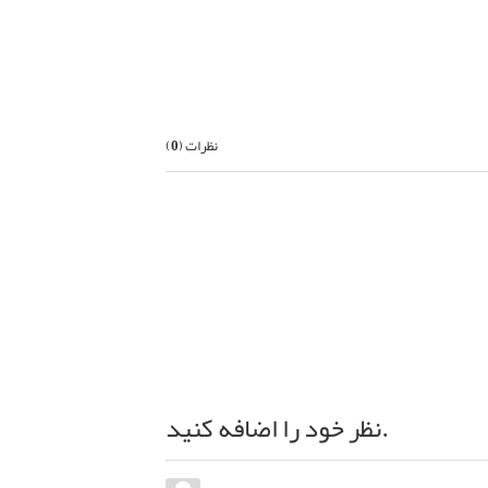
بعدی
نظرات (
0
)
نظر خود را اضافه کنید.