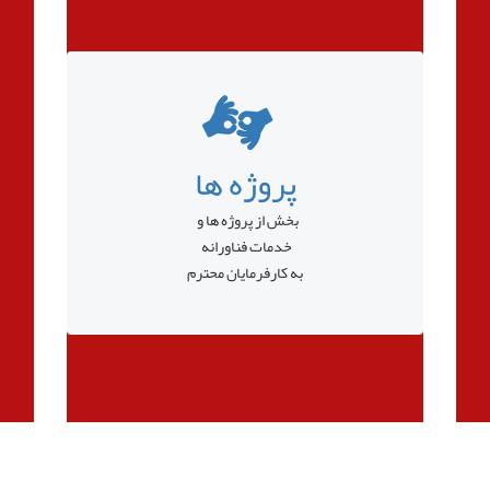
پروژه ها
بخش از پروژه ها و
خدمات فناورانه
به کارفرمایان محترم