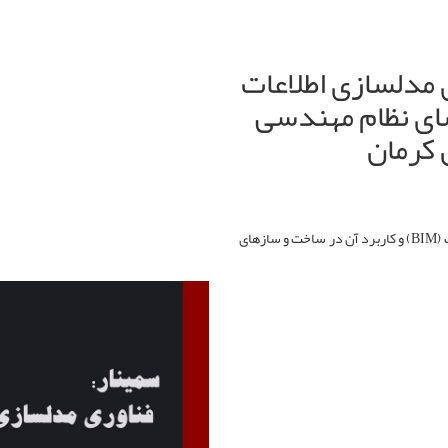
مدلسازی اطلاعات
 ویژه اعضای نظام مهندسی
 کرمان
سمینار آموزشی آشنایی با مفهوم مدلسازی اطلاعات ساخت (BIM) و کاربرد آن در ساخت و سازهای