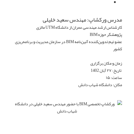
مدرس ورکشاپ: مهندس سعید خلیلی
کارشناس ارشد مهندسی عمران از دانشگاه UTM مالزی
پژوهشگر حوزه BIM
عضو تیم تدوین‌کننده آئین‌نامه BIM در سازمان مدیریت و برنامه‌ریزی
کشور
زمان و مکان برگزاری
تاریخ: ۲۷ آبان 1402
ساعت: ۱۵
مکان: دانشگاه شهاب دانش