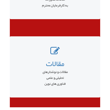
به کارفرمایان محترم
مقالات
مقالات و نوشتارهای
تحلیلی و علمی
فناوری های نوین