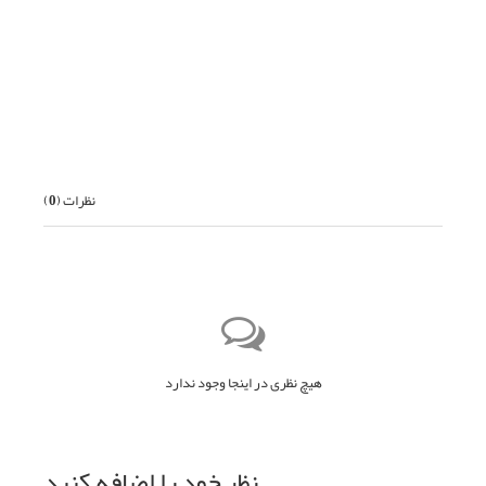
قبلی
بعدی
نظرات (
0
)
هیچ نظری در اینجا وجود ندارد
نظر خود را اضافه کنید.