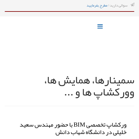
سوالی دارید ?
مطرح بفرمایید
سمینارها، همایش ها،
وورکشاپ ها و ...
ورکشاپ تخصصی BIM با حضور مهندس سعید
خلیلی در دانشگاه شهاب دانش