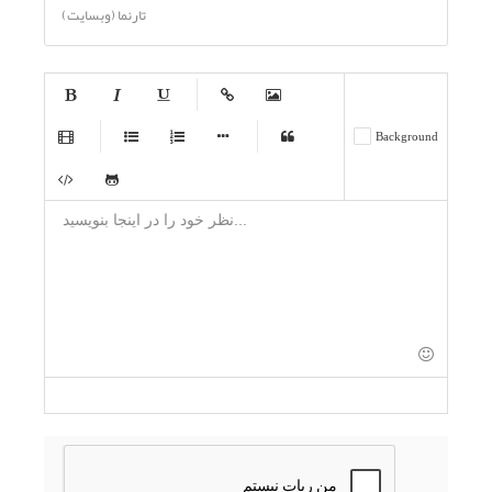
تارنما (وبسایت)
-
-
-
-
-
Background
-
-
-
-
-
-
-
-
-
-
-
-
-
-
-
-
-
-
-
-
-
-
-
-
-
-
-
-
-
-
-
-
-
-
-
-
-
-
-
-