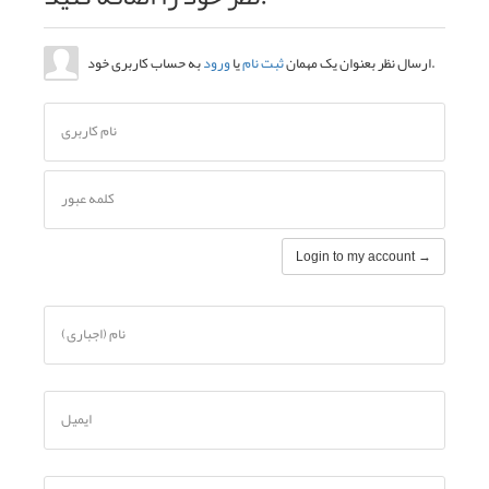
به حساب کاربری خود.
ارسال نظر بعنوان یک مهمان
ثبت نام
یا
ورود
نام کاربری
کلمه عبور
Login to my account →
نام (اجباری)
ایمیل