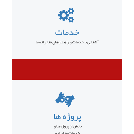
خدمات
آشنایی با خدمات و راهکارهای فناورانه ما
پروژه ها
بخش از پروژه ها و
خدمات فناورانه