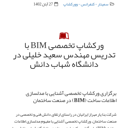
سمینار - کنفرانس - وورکشاپ
27 آبان 1402
ورکشاپ تخصصی BIM با
تدریس مهندس سعید خلیلی در
دانشگاه شهاب دانش
برگزاری ورکشاپ تخصصی آشنایی با مدلسازی
اطلاعات ساخت (BIM) در صنعت ساختمان
شرکت بنا یار مهراز ایرانیان در راستای ارتقای دانش فنی و تخصصی در
صنعت ساختمان، ورکشاپ تخصصی آشنایی با مفهوم مدلسازی اطلاعات