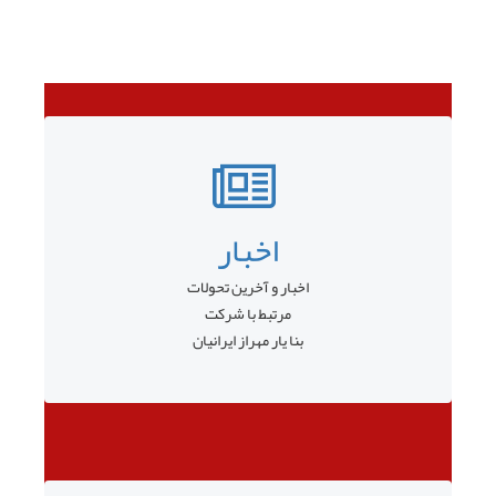
اخبار
اخبار و آخرین تحولات
مرتبط با شرکت
بنا یار مهراز ایرانیان