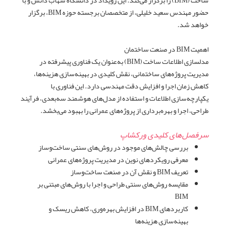
ساخت (BIM) را برگزار می‌کند. این رویداد در دانشگاه شهاب دانش و با
حضور مهندس سعید خلیلی، از متخصصان برجسته حوزه BIM، برگزار
خواهد شد.
اهمیت BIM در صنعت ساختمان
مدلسازی اطلاعات ساخت (BIM) به‌عنوان یک فناوری پیشرفته در
مدیریت پروژه‌های ساختمانی، نقش کلیدی در بهینه‌سازی هزینه‌ها،
کاهش زمان اجرا و افزایش دقت مهندسی دارد. این فناوری با
یکپارچه‌سازی اطلاعات و استفاده از مدل‌های هوشمند سه‌بعدی، فرآیند
طراحی، اجرا و بهره‌برداری از پروژه‌های عمرانی را بهبود می‌بخشد.
سرفصل‌های کلیدی ورکشاپ
بررسی چالش‌های موجود در روش‌های سنتی ساخت‌وساز
معرفی رویکردهای نوین در مدیریت پروژه‌های عمرانی
تعریف BIM و نقش آن در صنعت ساخت‌وساز
مقایسه روش‌های سنتی طراحی و اجرا با روش‌های مبتنی بر
BIM
کاربردهای BIM در افزایش بهره‌وری، کاهش ریسک و
بهینه‌سازی هزینه‌ها