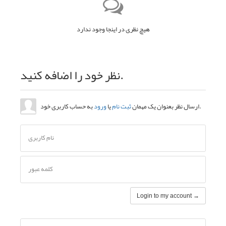
هیچ نظری در اینجا وجود ندارد
نظر خود را اضافه کنید.
به حساب کاربری خود.
ارسال نظر بعنوان یک مهمان
ثبت نام
یا
ورود
نام کاربری
کلمه عبور
Login to my account →