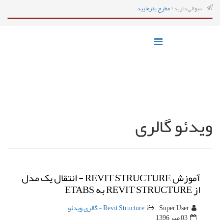
سوالی دارید ?
مطرح بفرمایید
ویدئو گالری
آموزش REVIT STRUCTURE - انتقال یک مدل
از REVIT STRUCTURE به ETABS
Super User
Revit Structure - گالری ویدئو
03 مهر 1396