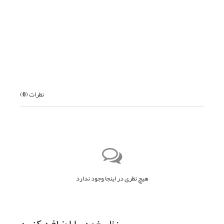
بعدی
نظرات (
0
)