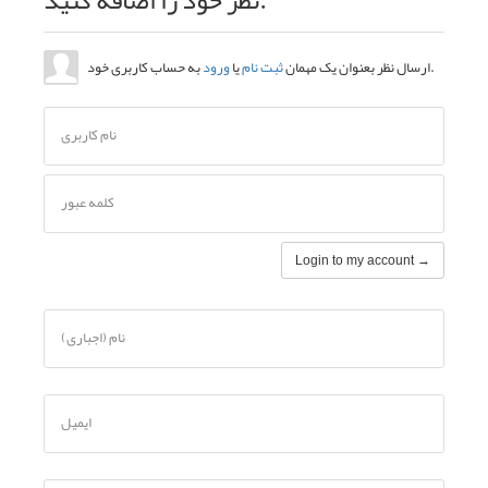
نام کاربری
کلمه عبور
نام (اجباری)
ایمیل