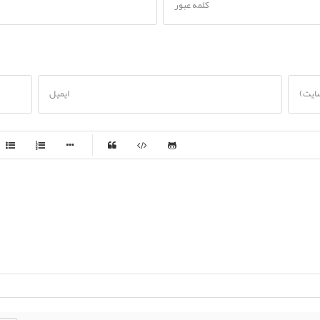
کلمه عبور
سایت)
ایمیل
-
-
-
-
-
-
-
-
-
-
-
-
-
-
-