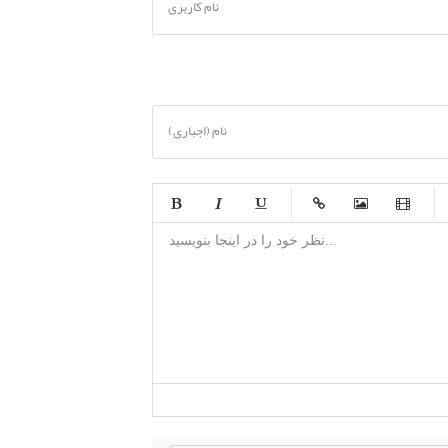
نام کاربری
نام (اجباری)
-
-
-
-
-
-
-
-
-
-
-
-
-
-
-
-
-
-
-
-
-
-
-
-
-
-
-
-
-
-