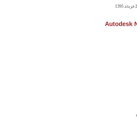
 1395