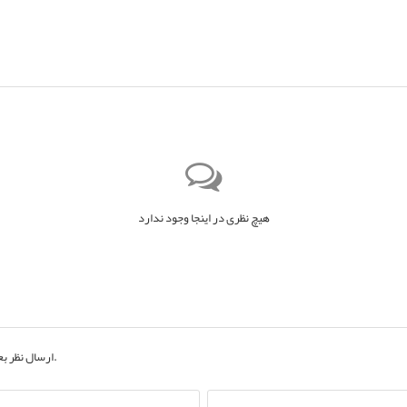
هیچ نظری در اینجا وجود ندارد
به حساب کاربری خود.
ارسال نظر ب