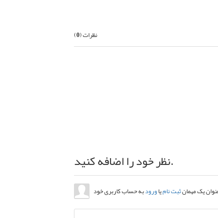
نظرات (
0
)
نظر خود را اضافه کنید.
عنوان یک مهمان
ثبت نام
یا
ورود