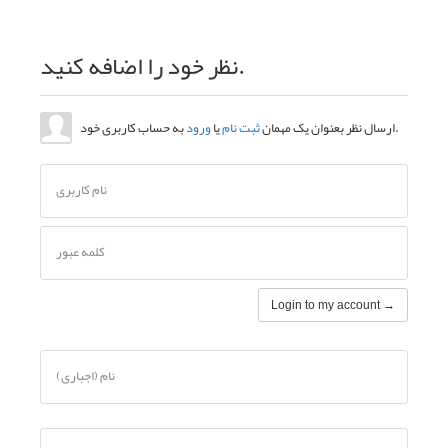
نظر خود را اضافه کنید.
به حساب کاربری خود.
ارسال نظر بعنوان یک مهمان
ثبت نام
یا
ورود
نام کاربری
کلمه عبور
Login to my account →
نام (اجباری)