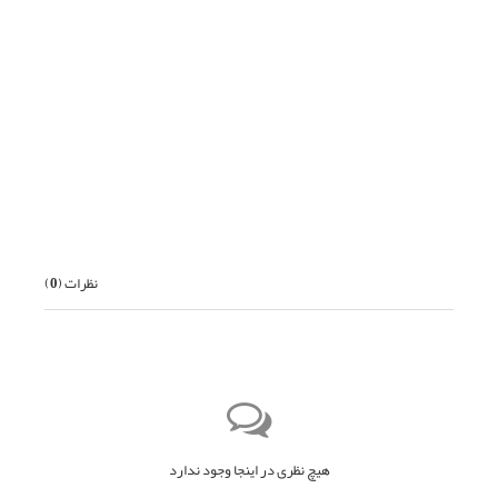
قبلی
بعدی
نظرات (
0
)
هیچ نظری در اینجا وجود ندارد