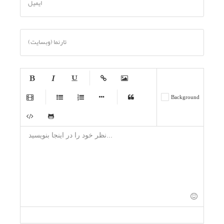
ایمیل
تارنما (وبسایت)
-
-
-
-
-
Background
-
-
-
-
-
-
-
-
-
-
-
-
-
-
-
-
-
-
-
-
-
-
-
-
-
-
-
-
-
-
-
-
-
-
-
-
-
-
-
-