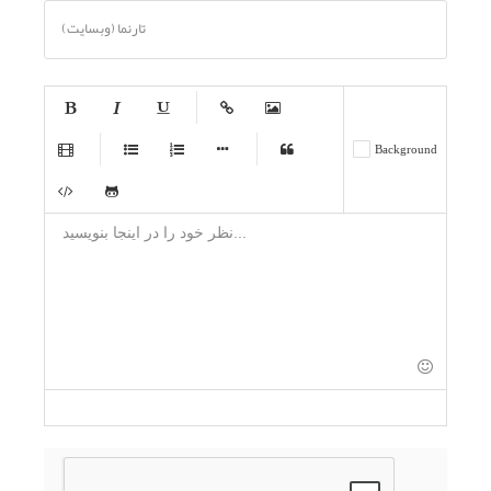
تارنما (وبسایت)
-
-
-
-
-
Background
-
-
-
-
-
-
-
-
-
-
-
-
-
-
-
-
-
-
-
-
-
-
-
-
-
-
-
-
-
-
-
-
-
-
-
-
-
-
-
-