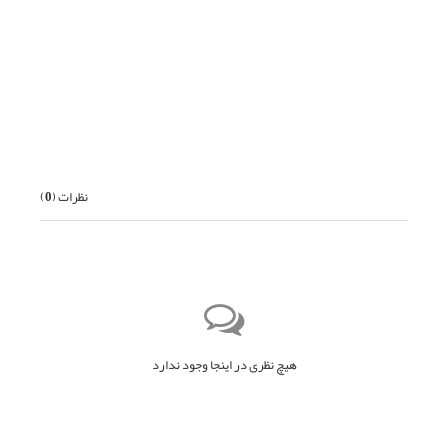
قبلی
بعدی
نظرات (
0
)
هیچ نظری در اینجا وجود ندارد