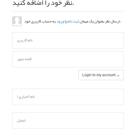
نظر خود را اضافه کنید.
به حساب کاربری خود.
ارسال نظر بعنوان یک مهمان
ثبت نام
یا
ورود
نام کاربری
کلمه عبور
Login to my account →
نام (اجباری)
ایمیل