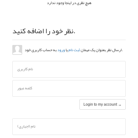
هیچ نظری در اینجا وجود ندارد
نظر خود را اضافه کنید.
به حساب کاربری خود.
ارسال نظر بعنوان یک مهمان
ثبت نام
یا
ورود
نام کاربری
کلمه عبور
Login to my account →
نام (اجباری)