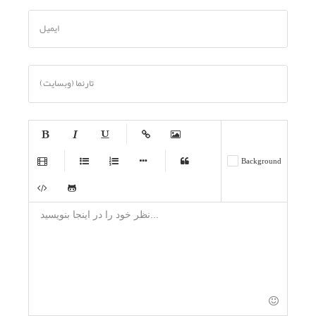
ایمیل
تارنما (وبسایت)
-
-
-
-
-
Background
-
-
-
-
-
-
-
-
-
-
-
-
-
-
-
-
-
-
-
-
-
-
-
-
-
-
-
-
-
-
-
-
-
-
-
-
-
-
-
-