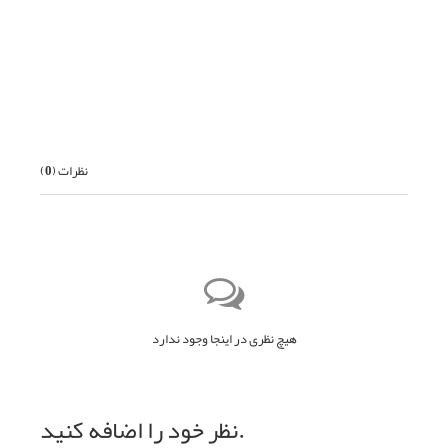
بعدی
نظرات (
0
)