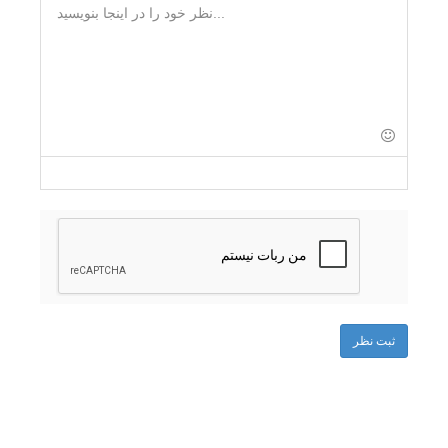
-
-
-
-
-
-
-
-
-
-
-
-
-
-
-
-
-
-
-
-
-
-
-
-
-
-
-
-
ثبت نظر