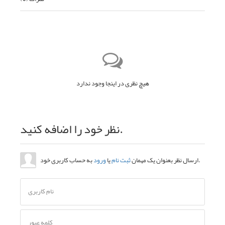
هیچ نظری در اینجا وجود ندارد
نظر خود را اضافه کنید.
به حساب کاربری خود.
ارسال نظر بعنوان یک مهمان
ثبت نام
یا
ورود
نام کاربری
کلمه عبور