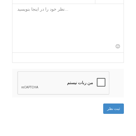
-
-
-
-
-
-
-
-
-
-
-
-
-
-
-
-
-
-
-
-
-
-
-
-
-
-
-
-
-
-
-
ثبت نظر