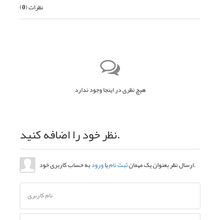
نظرات (
0
)
هیچ نظری در اینجا وجود ندارد
نظر خود را اضافه کنید.
به حساب کاربری خود.
ارسال نظر بعنوان یک مهمان
ثبت نام
یا
ورود
نام کاربری