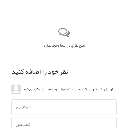
هیچ نظری در اینجا وجود ندارد
نظر خود را اضافه کنید.
به حساب کاربری خود.
ارسال نظر بعنوان یک مهمان
ثبت نام
یا
ورود
نام کاربری
کلمه عبور