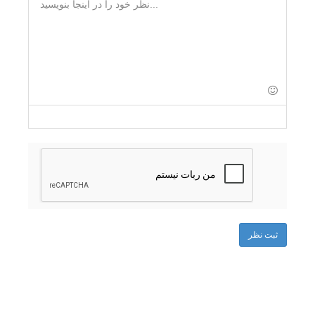
-
-
-
-
-
-
-
-
-
-
-
-
-
-
-
-
-
-
-
-
-
-
-
-
-
-
-
ثبت نظر