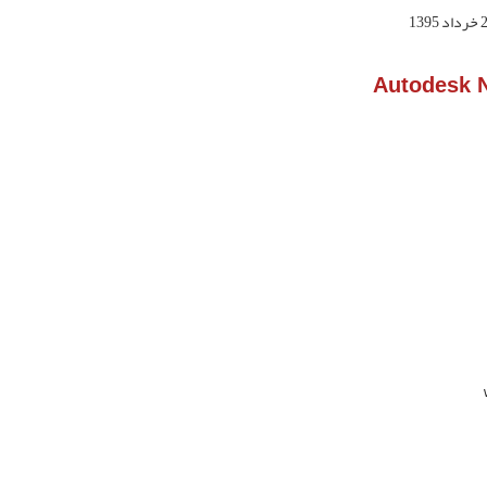
 1395