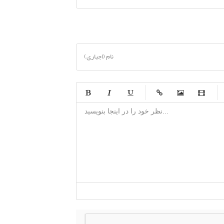
نام (اجباری)
-
-
-
-
-
-
-
-
-
-
-
-
-
-
-
-
-
-
-
-
-
-
-
-
-
-
-
-
-
-