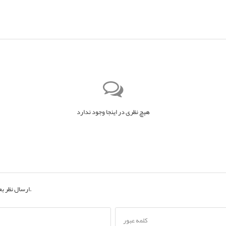
هیچ نظری در اینجا وجود ندارد
به حساب کاربری خود.
ارسال نظر ب
کلمه عبور