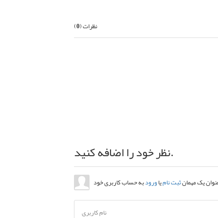
نظرات (
0
)
نظر خود را اضافه کنید.
عنوان یک مهمان
ثبت نام
یا
ورود
نام کاربری