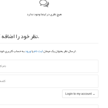
هیچ نظری در اینجا وجود ندارد
نظر خود را اضافه کنید.
به حساب کاربری خود.
ارسال نظر بعنوان یک مهمان
ثبت نام
یا
ورود
نام ک
کلمه 
Login to my account →