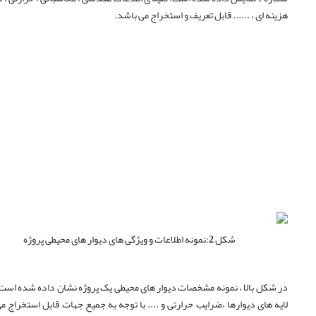
هزینه ای ، ...... قابل تعریف و استخراج می باشد.
شکل 2:
نمونه اطلاعات و ویژگی های دیوار های محیطی پروژه
در شکل بالا ، نمونه مشخصات دیوار های محیطی یک پروژه نشان داده شده است 
لایه های دیوارها ،ضرایب حرارتی و .... با توجه به جمیع جهات قابل استخراج م