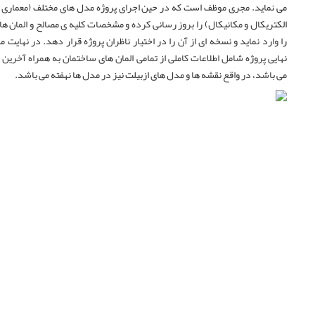
می نماید. مجری موظف است که در حین اجرای پروژه مدل های مختلف (معماری ،
الکتریکال و مکانیکال) را بروز رسانی کرده و مشخصات کلیه ی مصالح و المان ها
را وارد نماید و نسخه ای از آن را در اختیار ناظران پروژه قرار دهد. در نهایت 
نهایی پروژه شامل اطلاعات کاملی از تمامی المان های ساختمان به همراه آخرین 
می باشد، در واقع نقشه ها و مدل های ازبیلت نیز در مدل ها نهفته می باشد.