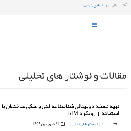
سوالی دارید ?
مطرح بفرمایید
مقالات و نوشتار های تحلیلی
تهیه نسخه دیجیتالی شناسنامه فنی و ملکی ساختمان با
استفاده از رویکرد BIM
مقالات و نوشتار های تحلیلی
21 فروردين 1395