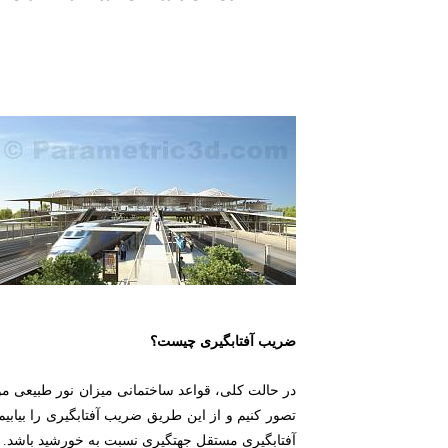
ضریب آفتابگیری چیست؟
آفتابگیری مستقل جهتگیری نسبت به خورشید باشد.