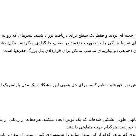
آنچه کار را بسیار سخت کرد فضاهای 
ت خورشید، هرکدام جهت متفاوتی داشتند.