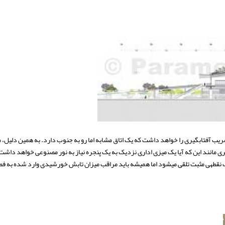
ری مانند این که آیا یک میزی اداری نزدیک به یک پنجره نیاز به نور مصنوعی خواهد داش
بش خورشیدی وارد شده به فضا نیز بود.