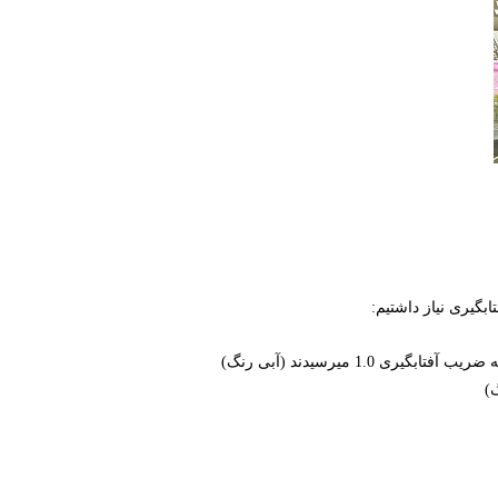
ابگیری نیاز داشتیم: