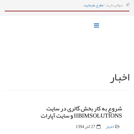
سوالی دارید ?
مطرح بفرمایید
اخبار
شروع به کار بخش گالری در سایت
IIBIMSOLUTIONS و سایت آپارات
اخبار
27 آذر 1394