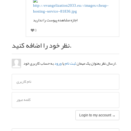
اجازه مشاهده پیوست را ندارید
0
نظر خود را اضافه کنید.
به حساب کاربری خود.
ارسال نظر بعنوان یک مهمان
ثبت نام
یا
ورود
نام کاربری
کلمه عبور
Login to my account →