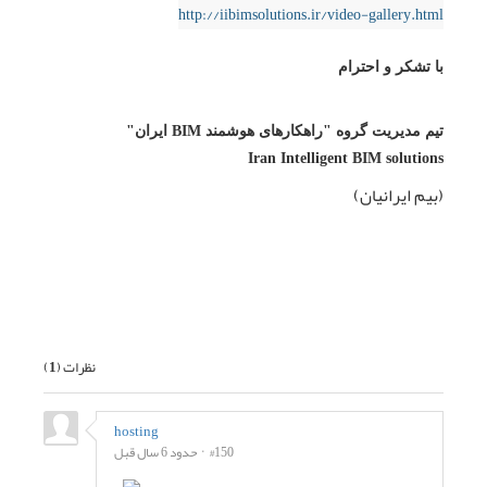
http://iibimsolutions.ir/video-gallery.html
با تشکر و احترام
تیم مدیریت گروه "راهکارهای هوشمند BIM ایران"
Iran Intelligent BIM solutions
(بیم ایرانیان)
قبلی
بعدی
نظرات (
1
)
hosting
#150
حدود 6 سال قبل