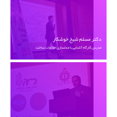
دکتر مسلم شیخ خوشکار
مدرس کارگاه آشنایی با مدلسازی اطلاعات ساخت