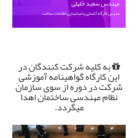
مهندس سعید خلیلی
مدرس کارگاه آشنایی با مدلسازی اطلاعات ساخت
به کلیه شرکت کنندگان در
این کارگاه گواهینامه آموزشی
شرکت در دوره از سوی سازمان
نظام مهندسی ساختمان اهدا
میگردد.