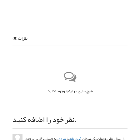
قبلی
بعدی
نظرات (
0
)
هیچ نظری در اینجا وجود ندارد
نظر خود را اضافه کنید.
به حساب کاربری خود.
ارسال نظر بعنوان یک مهمان
ثبت نام
یا
ورود