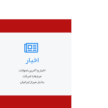
اخبار
اخبار و آخرین تحولات
مرتبط با شرکت
بنا یار مهراز ایرانیان