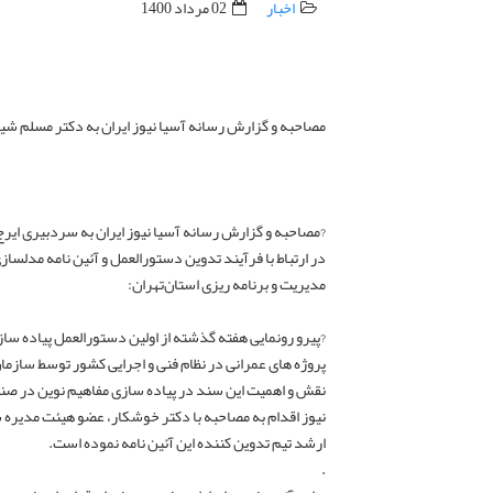
اخبار
02 مرداد 1400
مصاحبه و گزارش رسانه آسیا نیوز ایران به دکتر مسلم شیخ 
?مصاحبه و گزارش رسانه آسیا نیوز ایران به سردبیری ای
مدیریت و برنامه ریزی استان‌تهران:
پروژه های عمرانی در نظام فنی و اجرایی کشور توسط سازمان
نقش و اهمیت این سند در پیاده سازی مفاهیم نوین در ص
نیوز اقدام‌ به مصاحبه با دکتر خوشکار، عضو هیئت مدیره ش
ارشد تیم تدوین کننده این آئین نامه‌ نموده است.
.