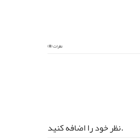
بعدی
نظرات (
0
)
نظر خود را اضافه کنید.