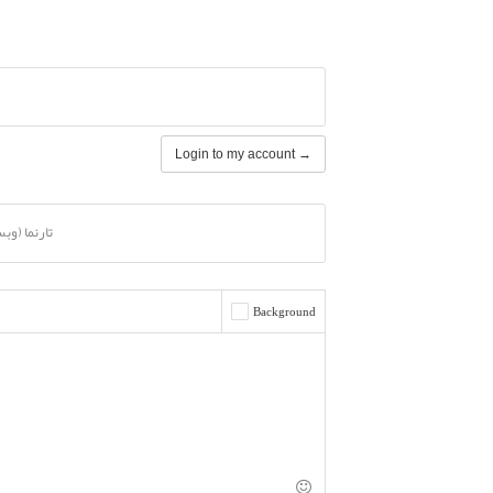
Login to my account →
تارنما (وب
Background