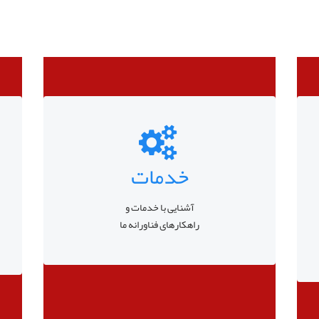
خدمات
آشنایی با خدمات و
راهکارهای فناورانه ما