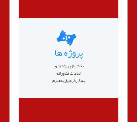
پروژه ها
بخش از پروژه ها و
خدمات فناورانه
به کارفرمایان محترم