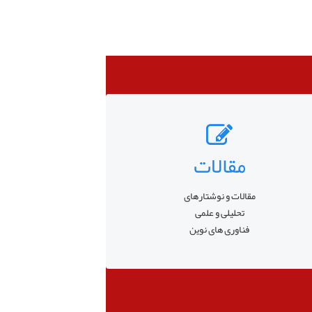
مقالات
مقالات و نوشتارهای
تحلیلی و علمی
فناوری های نوین