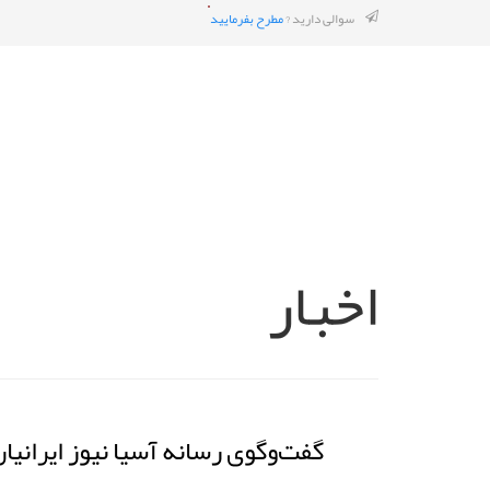
سوالی دارید ?
مطرح بفرمایید
اخبار
گفت‌وگوی رسانه آسیا نیوز ایرانیان، پیرام