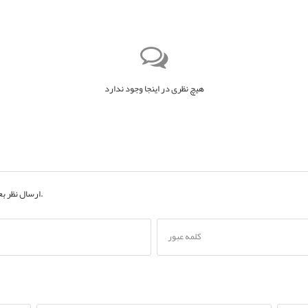
هیچ نظری در اینجا وجود ندارد
به حساب کاربری خود.
ارسال نظر ب
کلمه عبور