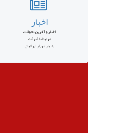
اخبار
اخبار و آخرین تحولات
مرتبط با شرکت
بنا یار مهراز ایرانیان