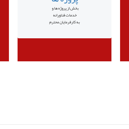
بخش از پروژه ها و
خدمات فناورانه
به کارفرمایان محترم