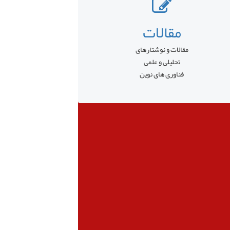
مقالات
مقالات و نوشتارهای
تحلیلی و علمی
فناوری های نوین