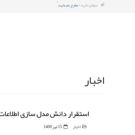
سوالی دارید ?
مطرح بفرمایید
اخبار
استقرار دانش مدل سازی اطلاعات ساخت ( BIM) در منط
اخبار
15 تیر 1400