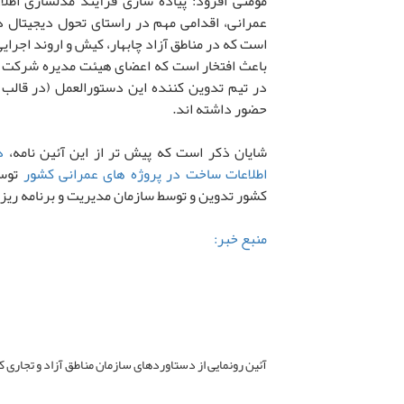
عمرانی، اقدامی مهم در راستای تحول دیجیتال 
است که در مناطق آزاد چابهار، کیش و اروند اجرا
باعث افتخار است که اعضای هیئت مدیره شرکت فناور
در تیم تدوین کننده این دستورالعمل (در قالب 
حضور داشته اند.
شایان ذکر است که پیش تر از این آئین نامه،
د
اطلاعات ساخت در پروژه های عمرانی کشور
توسط
کشور تدوین و توسط سازمان مدیریت و برنامه ری
منبع خبر:
آئین رونمایی از دستاوردهای سازمان مناطق آزاد و تجاری 