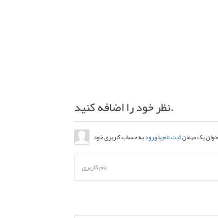
نظر خود را اضافه کنید.
عنوان یک مهمان
ثبت نام
یا
ورود
نام کاربری