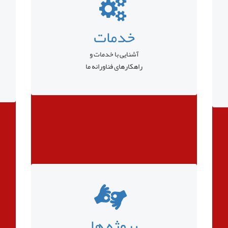
خدمات
آشنایی با خدمات و
راهکارهای فناورانه ما
پروژه ها