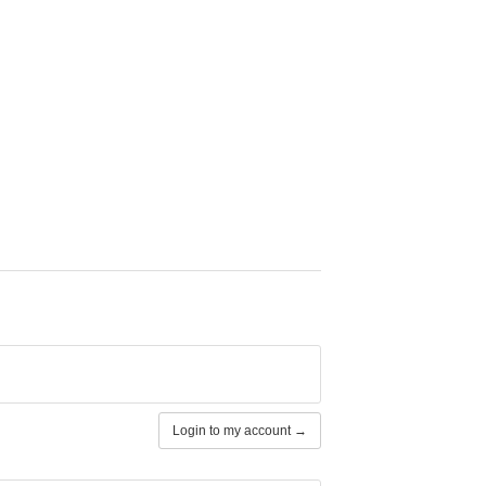
Login to my account →