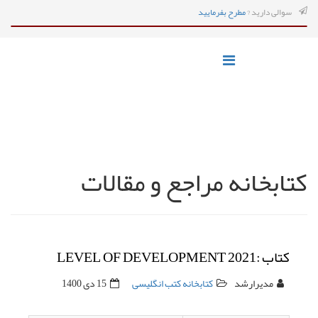
سوالی دارید ?
مطرح بفرمایید
کتابخانه مراجع و مقالات
کتاب :LEVEL OF DEVELOPMENT 2021
مدیرارشد
کتابخانه کتب انگلیسی
15 دی 1400