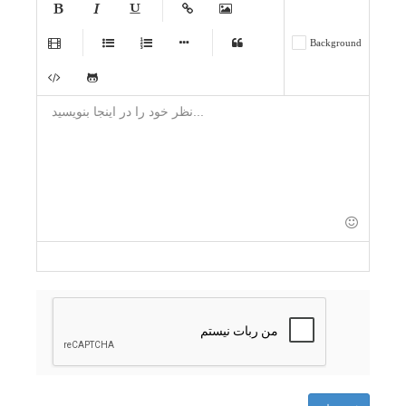
-
-
-
-
-
Background
-
-
-
-
-
-
-
-
-
-
-
-
-
-
-
-
-
-
-
-
-
-
-
-
-
-
-
-
-
-
-
-
-
-
-
-
-
-
-
-