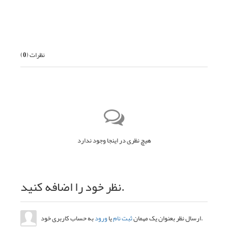
قبلی
بعدی
نظرات (
0
)
هیچ نظری در اینجا وجود ندارد
نظر خود را اضافه کنید.
به حساب کاربری خود.
ارسال نظر بعنوان یک مهمان
ثبت نام
یا
ورود