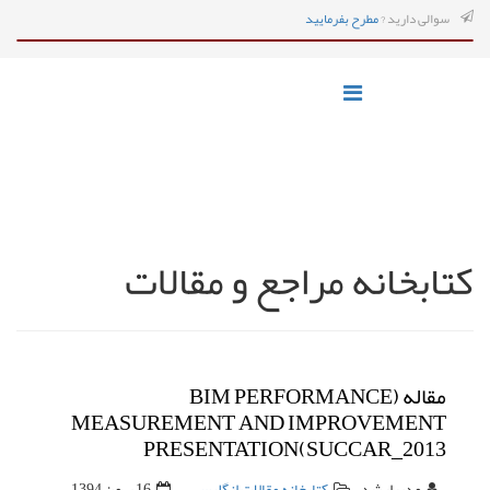
سوالی دارید ?
مطرح بفرمایید
کتابخانه مراجع و مقالات
مقاله (BIM PERFORMANCE
MEASUREMENT AND IMPROVEMENT
PRESENTATION(SUCCAR_2013
مدیرارشد
کتابخانه مقالات انگلیسی
16 بهمن 1394