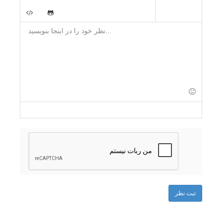
-
-
-
-
-
-
-
-
-
-
-
-
-
-
-
-
-
-
-
-
-
-
-
-
-
-
-
-
-
-
-
-
-
-
-
-
-
ثبت نظر