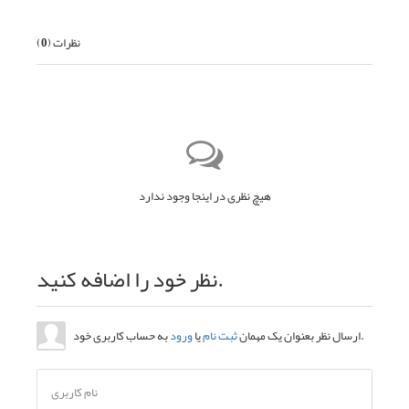
نظرات (
0
)
هیچ نظری در اینجا وجود ندارد
نظر خود را اضافه کنید.
به حساب کاربری خود.
ارسال نظر بعنوان یک مهمان
ثبت نام
یا
ورود
نام کاربری