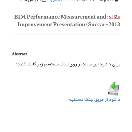
مقاله:
BIM Performance Measurement and
Improvement Presentation (Succar-2013
:Abstract
برای دانلود این مقاله بر روی لینک مستقیم زیر کلیک کنید:
دانلود از طریق لینک مستقیم
قبلی
بعدی