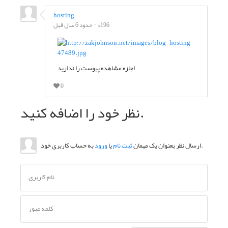
hosting
#196
حدود 6 سال قبل
اجازه مشاهده پیوست را ندارید
0
نظر خود را اضافه کنید.
به حساب کاربری خود.
ارسال نظر بعنوان یک مهمان
ثبت نام
یا
ورود
نام کاربری
کلمه عبور