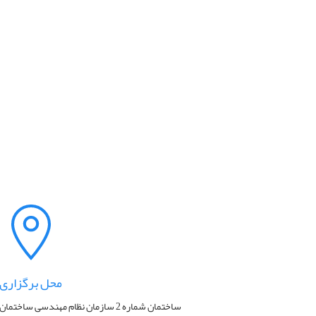
محل برگزاری
ساختمان شماره 2 سازمان نظام مهندسی ساختمان استان کرمان واقع در شهرک لاله