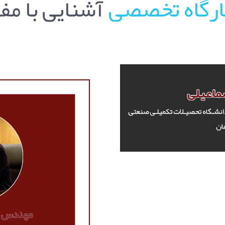
ارگاه تخصصی
آشنایی با مفهوم