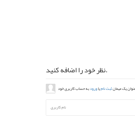
نظر خود را اضافه کنید.
عنوان یک مهمان
ثبت نام
یا
ورود
نام کاربری