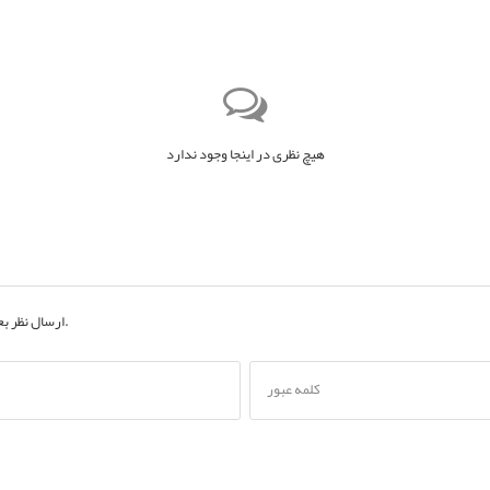
هیچ نظری در اینجا وجود ندارد
به حساب کاربری خود.
ارسال نظر ب
کلمه عبور