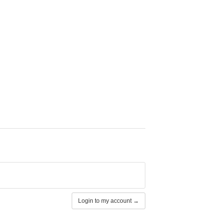
Login to my account →