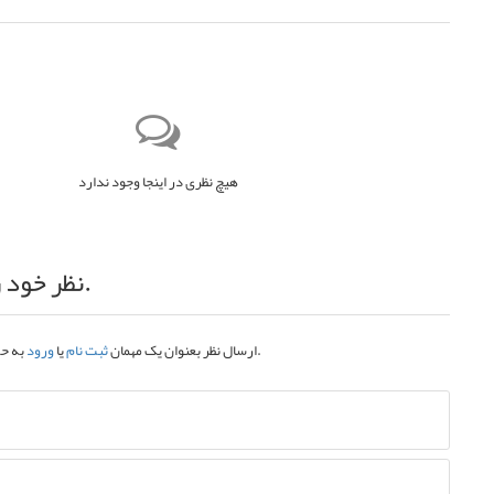
هیچ نظری در اینجا وجود ندارد
نظر خود را اضافه کنید.
به حساب کاربری خود.
ارسال نظر بعنوان یک مهمان
ثبت نام
یا
ورود