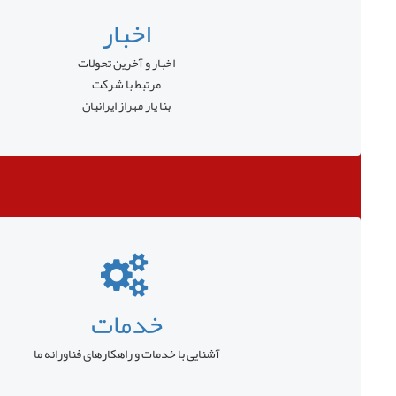
اخبار
اخبار و آخرین تحولات
مرتبط با شرکت
بنا یار مهراز ایرانیان
خدمات
آشنایی با خدمات و راهکارهای فناورانه ما