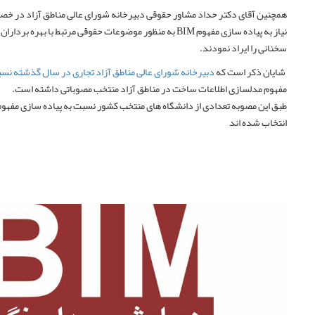
همچنین آقای دکتر حداد مشاور حقوقی دبیرخانه شورای عالی مناطق آزاد در 
نیاز به پیاده سازی مفهوم BIM به منظور موضوعات حقوقی مرتبط با بهره 
سخنانی را ایراد نمودند.
شایان ذکر است که
دبیرخانه شورای عالی مناطق آزاد تجاری در سال گذشته نس
مفهوم مدلسازی اطلاعات ساخت در مناطق آزاد منتخب مصوباتی داشته است.
طبق این مصوبه تعدادی از دانشگاه های منتخب کشور نسبت به پیاده سازی مفهوم 
انتخاب شده اند