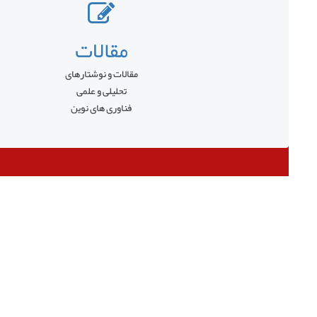
مقالات
مقالات و نوشتارهای
تحلیلی و علمی
فناوری های نوین
قبلی