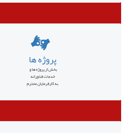
پروژه ها
بخش از پروژه ها و
خدمات فناورانه
به کارفرمایان محترم