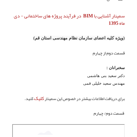
سمینار آشنایی با BIM در فرآیند پروژه های ساختمانی - دی
ماه 1395
(ویژه کلیه اعضای سازمان نظام مهندسی استان قم)
قسمت
دوم
از
چهارم
سخنرانان :
دکتر سعید بنی هاشمی
مهندس سعید خلیلی قمی
کلیک
برای دریافت اطلاعات بیشتر در خصوص این سمینار
کنید.
قسمت
دوم
/
چهارم