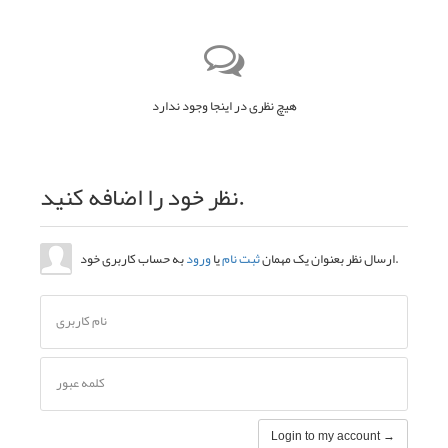
هیچ نظری در اینجا وجود ندارد
نظر خود را اضافه کنید.
به حساب کاربری خود.
ارسال نظر بعنوان یک مهمان
ثبت نام
یا
ورود
نام کاربری
کلمه عبور
Login to my account →