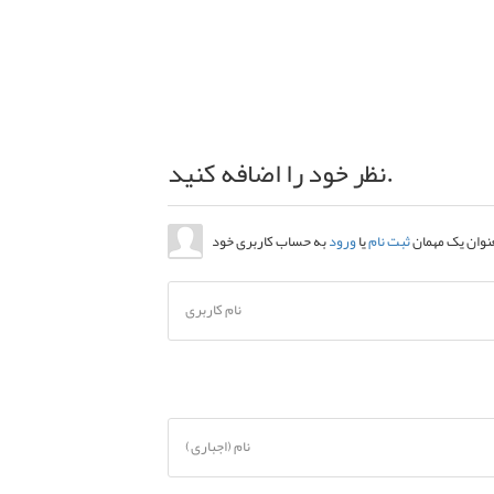
نظر خود را اضافه کنید.
عنوان یک مهمان
ثبت نام
یا
ورود
نام کاربری
نام (اجباری)