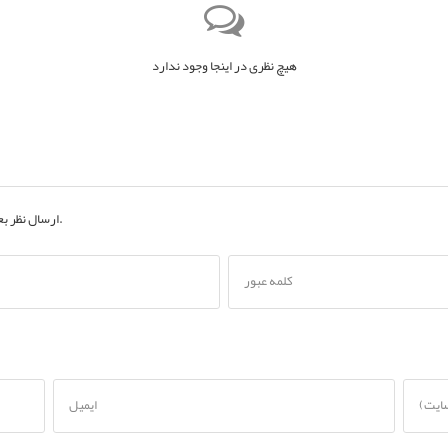
هیچ نظری در اینجا وجود ندارد
به حساب کاربری خود.
ارسال نظر ب
کلمه عبور
سایت)
ایمیل