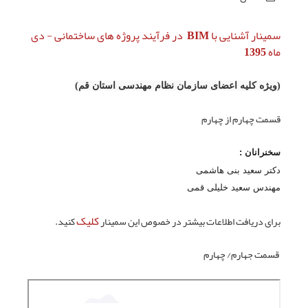
سمینار آشنایی با BIM در فرآیند پروژه های ساختمانی - دی
ماه 1395
(ویژه کلیه اعضای سازمان نظام مهندسی استان قم)
قسمت
چهارم
از
چهارم
سخنرانان :
دکتر سعید بنی هاشمی
مهندس سعید خلیلی قمی
کلیک
برای دریافت اطلاعات بیشتر در خصوص این سمینار
کنید.
قسمت
جهارم
/
چهارم