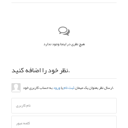
هیچ نظری در اینجا وجود ندارد
نظر خود را اضافه کنید.
به حساب کاربری خود.
ارسال نظر بعنوان یک مهمان
ثبت نام
یا
ورود
نام کاربری
کلمه عبور