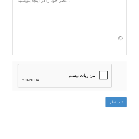
-
-
-
-
-
-
-
-
-
-
-
-
-
-
-
-
-
-
-
-
-
-
-
-
-
ثبت نظر