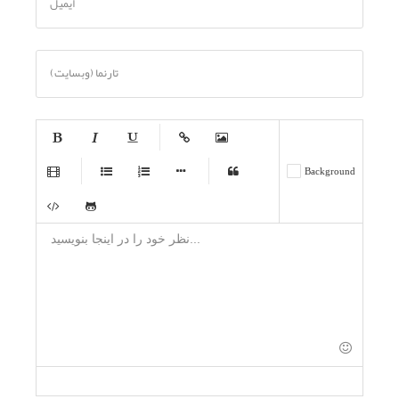
ایمیل
تارنما (وبسایت)
-
-
-
-
-
Background
-
-
-
-
-
-
-
-
-
-
-
-
-
-
-
-
-
-
-
-
-
-
-
-
-
-
-
-
-
-
-
-
-
-
-
-
-
-
-
-