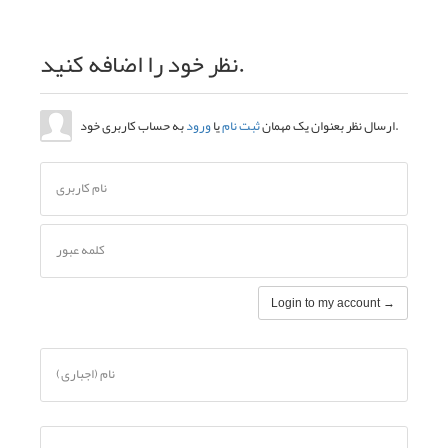
نظر خود را اضافه کنید.
به حساب کاربری خود.
ارسال نظر بعنوان یک مهمان
ثبت نام
یا
ورود
نام کاربری
کلمه عبور
Login to my account →
نام (اجباری)