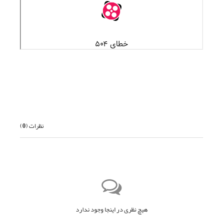
قبلی
بعدی
نظرات (
0
)
هیچ نظری در اینجا وجود ندارد