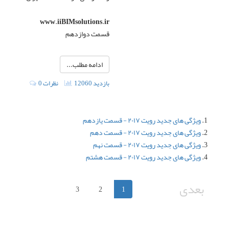
www.iiBIMsolutions.ir
قسمت دوازدهم
ادامه مطلب...
12060 بازدید
0 نظرات
ویژگی های جدید رویت ۲۰۱۷ - قسمت یازدهم
ویژگی های جدید رویت ۲۰۱۷ - قسمت دهم
ویژگی های جدید رویت ۲۰۱۷ - قسمت نهم
ویژگی های جدید رویت ۲۰۱۷ - قسمت هشتم
بعدی
3
2
1