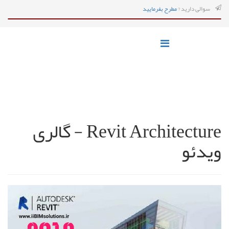
سوالی دارید ?
مطرح بفرمایید
Revit Architecture - گالری
ویدئو