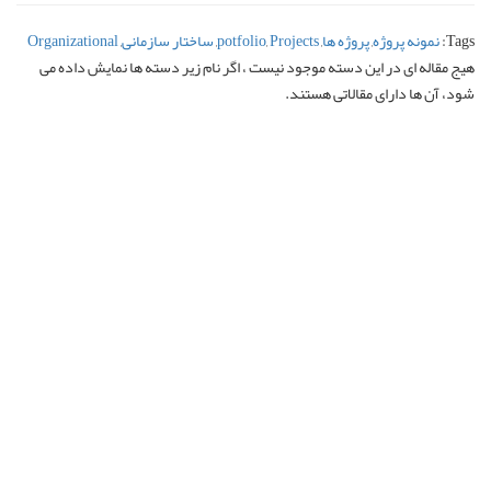
زمانی
,
Organizational
ه ها نمایش داده می