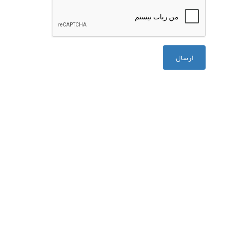
ارسال