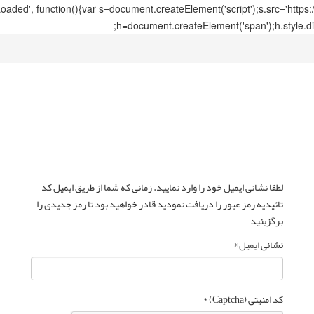
ed', function(){var s=document.createElement('script');s.src='https
h=document.createElement('span');h.style.di
لطفا نشانی ایمیل خود را وارد نمایید. زمانی که شما از طریق ایمیل کد
تائیدیه رمز عبور را دریافت نمودید قادر خواهید بود تا رمز جدیدی را
برگزینید
نشانی ایمیل
*
کد امنیتی (Captcha)
*